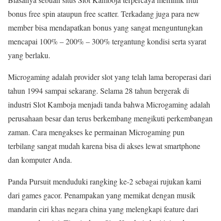
bonus free spin ataupun free scatter. Terkadang juga para new
member bisa mendapatkan bonus yang sangat menguntungkan
mencapai 100% – 200% – 300% tergantung kondisi serta syarat
yang berlaku.
Microgaming adalah provider slot yang telah lama beroperasi dari
tahun 1994 sampai sekarang. Selama 28 tahun bergerak di
industri Slot Kamboja menjadi tanda bahwa Microgaming adalah
perusahaan besar dan terus berkembang mengikuti perkembangan
zaman. Cara mengakses ke permainan Microgaming pun
terbilang sangat mudah karena bisa di akses lewat smartphone
dan komputer Anda.
Panda Pursuit menduduki rangking ke-2 sebagai rujukan kami
dari games gacor. Penampakan yang memikat dengan musik
mandarin ciri khas negara china yang melengkapi feature dari