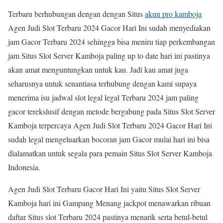
Terbaru berhubungan dengan dengan Situs
akun pro kamboja
Agen Judi Slot Terbaru 2024 Gacor Hari Ini sudah menyediakan
jam Gacor Terbaru 2024 sehingga bisa meniru tiap perkembangan
jam Situs Slot Server Kamboja paling up to date hari ini pastinya
akan amat menguntungkan untuk kau. Jadi kau amat juga
seharusnya untuk senantiasa terhubung dengan kami supaya
menerima isu jadwal slot legal legal Terbaru 2024 jam paling
gacor terekslusif dengan metode bergabung pada Situs Slot Server
Kamboja terpercaya Agen Judi Slot Terbaru 2024 Gacor Hari Ini
sudah legal mengeluarkan bocoran jam Gacor mulai hari ini bisa
dialamatkan untuk segala para pemain Situs Slot Server Kamboja
Indonesia.
Agen Judi Slot Terbaru Gacor Hari Ini yaitu Situs Slot Server
Kamboja hari ini Gampang Menang jackpot menawarkan ribuan
daftar Situs slot Terbaru 2024 pastinya menarik serta betul-betul