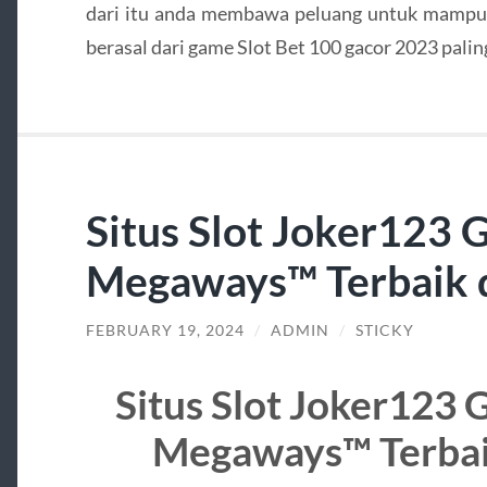
dari itu anda membawa peluang untuk mampu r
berasal dari game Slot Bet 100 gacor 2023 palin
Situs Slot Joker123 
Megaways™ Terbaik d
FEBRUARY 19, 2024
/
ADMIN
/
STICKY
Situs Slot Joker123 
Megaways™ Terbaik