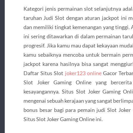
Kategori jenis permainan slot selanjutnya adal
taruhan Judi Slot dengan aturan jackpot ini
dan memiliki tingkat kemenangan yang tinggi.
ini sering ditawarkan di dalam permainan taru
progresif. Jika kamu mau dapat kekayaan muda
kamu sebaiknya mencoba untuk bermain perma
jackpot karena hasilnya bisa sangat menggiur
Daftar Situs Slot
joker123 online
Gacor Terbar
Slot Joker Gaming Online yang bercerita
kesayangannya. Situs Slot Joker Gaming Onli
mengenai sebuah kerajaan yang sangat berlimp
bonus besar bagi para pemain judi Slot Joker
Situs Slot Joker Gaming Online ini.