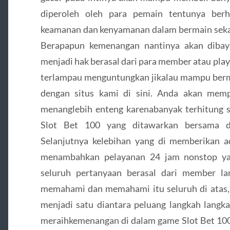
diperoleh oleh para pemain tentunya ber
keamanan dan kenyamanan dalam bermain sekal
Berapapun kemenangan nantinya akan dibay
menjadi hak berasal dari para member atau pla
terlampau menguntungkan jikalau mampu berm
dengan situs kami di sini. Anda akan mem
menanglebih enteng karenabanyak terhitung s
Slot Bet 100 yang ditawarkan bersama de
Selanjutnya kelebihan yang di memberikan 
menambahkan pelayanan 24 jam nonstop y
seluruh pertanyaan berasal dari member 
memahami dan memahami itu seluruh di atas, 
menjadi satu diantara peluang langkah langk
meraihkemenangan di dalam game Slot Bet 100 