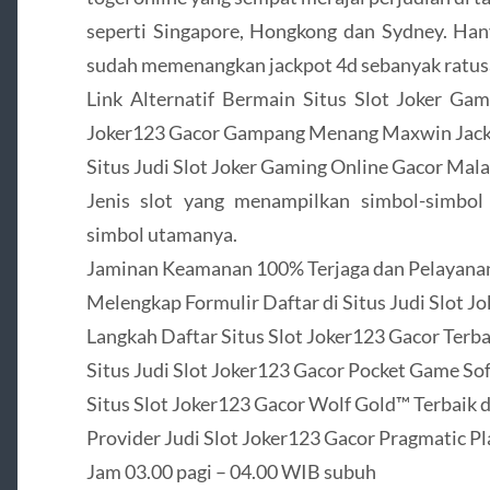
seperti Singapore, Hongkong dan Sydney. Han
sudah memenangkan jackpot 4d sebanyak ratusa
Link Alternatif Bermain Situs Slot Joker Gam
Joker123 Gacor Gampang Menang Maxwin Jack
Situs Judi Slot Joker Gaming Online Gacor Ma
Jenis slot yang menampilkan simbol-simbo
simbol utamanya.
Jaminan Keamanan 100% Terjaga dan Pelayanan
Melengkap Formulir Daftar di Situs Judi Slot J
Langkah Daftar Situs Slot Joker123 Gacor Terba
Situs Judi Slot Joker123 Gacor Pocket Game Sof
Situs Slot Joker123 Gacor Wolf Gold™ Terbaik d
Provider Judi Slot Joker123 Gacor Pragmatic Pl
Jam 03.00 pagi – 04.00 WIB subuh