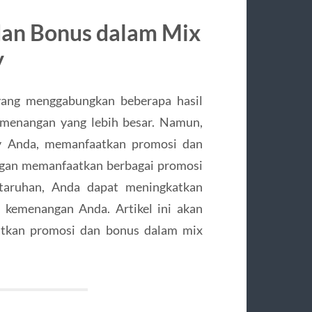
an Bonus dalam Mix
y
 yang menggabungkan beberapa hasil
emenangan yang lebih besar. Namun,
ay Anda, memanfaatkan promosi dan
engan memanfaatkan berbagai promosi
taruhan, Anda dapat meningkatkan
 kemenangan Anda. Artikel ini akan
atkan promosi dan bonus dalam mix