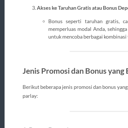
Akses ke Taruhan Gratis atau Bonus Dep
Bonus seperti taruhan gratis, c
memperluas modal Anda, sehingga 
untuk mencoba berbagai kombinasi 
Jenis Promosi dan Bonus yang
Berikut beberapa jenis promosi dan bonus yang
parlay: