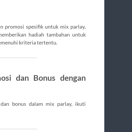
 promosi spesifik untuk mix parlay,
 memberikan hadiah tambahan untuk
menuhi kriteria tertentu.
mosi dan Bonus dengan
dan bonus dalam mix parlay, ikuti