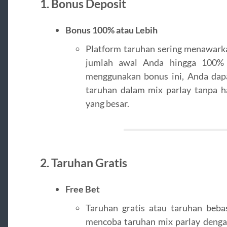
1. Bonus Deposit
Bonus 100% atau Lebih
Platform taruhan sering menawark
jumlah awal Anda hingga 100% 
menggunakan bonus ini, Anda dap
taruhan dalam mix parlay tanpa 
yang besar.
2. Taruhan Gratis
Free Bet
Taruhan gratis atau taruhan beb
mencoba taruhan mix parlay dengan