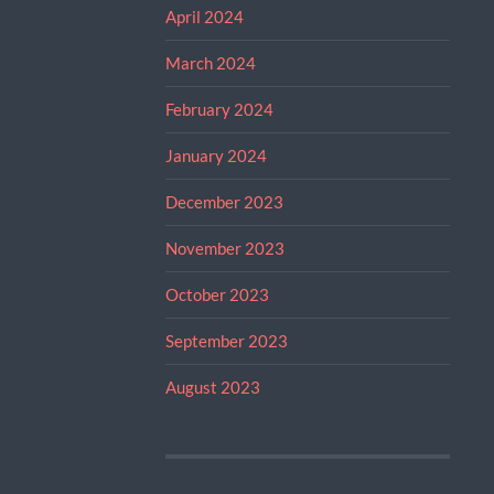
April 2024
March 2024
February 2024
January 2024
December 2023
November 2023
October 2023
September 2023
August 2023