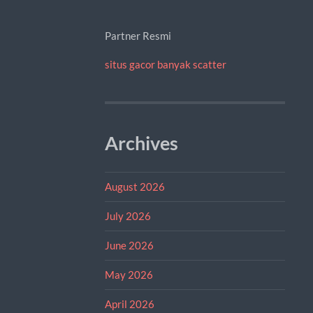
Partner Resmi
situs gacor banyak scatter
Archives
August 2026
July 2026
June 2026
May 2026
April 2026