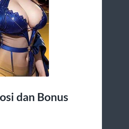
si dan Bonus