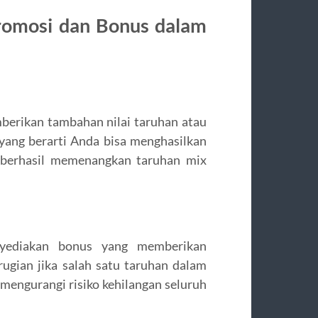
omosi dan Bonus dalam
berikan tambahan nilai taruhan atau
yang berarti Anda bisa menghasilkan
a berhasil memenangkan taruhan mix
nyediakan bonus yang memberikan
ugian jika salah satu taruhan dalam
 mengurangi risiko kehilangan seluruh