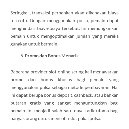
Seringkali, transaksi perbankan akan dikenakan biaya
tertentu. Dengan menggunakan pulsa, pemain dapat
menghindari biaya-biaya tersebut. Ini memungkinkan
pemain untuk mengoptimalkan jumlah yang mereka
gunakan untuk bermain.
Promo dan Bonus Menarik
Beberapa provider slot online sering kali menawarkan
promo dan bonus khusus bagi pemain yang
menggunakan pulsa sebagai metode pembayaran. Hal
ini dapat berupa bonus deposit, cashback, atau bahkan
putaran gratis yang sangat menguntungkan bagi
pemain. Ini menjadi salah satu daya tarik utama bagi
banyak orang untuk mencoba slot pakai pulsa.