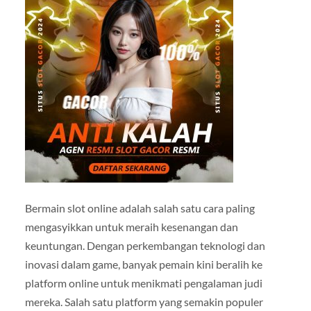
Bermain slot online adalah salah satu cara paling
mengasyikkan untuk meraih kesenangan dan
keuntungan. Dengan perkembangan teknologi dan
inovasi dalam game, banyak pemain kini beralih ke
platform online untuk menikmati pengalaman judi
mereka. Salah satu platform yang semakin populer