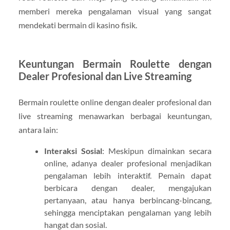
memberi mereka pengalaman visual yang sangat
mendekati bermain di kasino fisik.
Keuntungan Bermain Roulette dengan
Dealer Profesional dan Live Streaming
Bermain roulette online dengan dealer profesional dan
live streaming menawarkan berbagai keuntungan,
antara lain:
Interaksi Sosial
: Meskipun dimainkan secara
online, adanya dealer profesional menjadikan
pengalaman lebih interaktif. Pemain dapat
berbicara dengan dealer, mengajukan
pertanyaan, atau hanya berbincang-bincang,
sehingga menciptakan pengalaman yang lebih
hangat dan sosial.