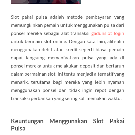
Slot pakai pulsa adalah metode pembayaran yang
memungkinkan pemain untuk menggunakan pulsa dari
ponsel mereka sebagai alat transaksi
gadunslot login
untuk bermain slot online. Dengan kata lain, alih-alih
menggunakan debit atau kredit seperti biasa, pemain
dapat langsung memanfaatkan pulsa yang ada di
ponsel mereka untuk melakukan deposit dan bertaruh
dalam permainan slot. Ini tentu menjadi alternatif yang
menarik, terutama bagi mereka yang lebih nyaman
menggunakan ponsel dan tidak ingin repot dengan
transaksi perbankan yang sering kali memakan waktu.
Keuntungan Menggunakan Slot Pakai
Pulsa