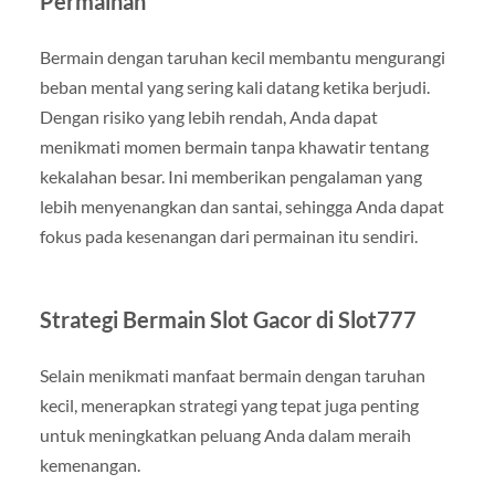
Permainan
Bermain dengan taruhan kecil membantu mengurangi
beban mental yang sering kali datang ketika berjudi.
Dengan risiko yang lebih rendah, Anda dapat
menikmati momen bermain tanpa khawatir tentang
kekalahan besar. Ini memberikan pengalaman yang
lebih menyenangkan dan santai, sehingga Anda dapat
fokus pada kesenangan dari permainan itu sendiri.
Strategi Bermain Slot Gacor di Slot777
Selain menikmati manfaat bermain dengan taruhan
kecil, menerapkan strategi yang tepat juga penting
untuk meningkatkan peluang Anda dalam meraih
kemenangan.