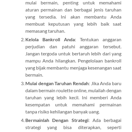
mulai bermain, penting untuk memahami
aturan permainan dan berbagai jenis taruhan
yang tersedia. Ini akan membantu Anda
membuat keputusan yang lebih baik saat
memasang taruhan.
Kelola Bankroll Anda
: Tentukan anggaran
perjudian dan patuhi anggaran tersebut.
Jangan tergoda untuk bertaruh lebih dari yang
mampu Anda hilangkan. Pengelolaan bankroll
yang bijak membantu menjaga kesenangan saat
bermain.
Mulai dengan Taruhan Rendah
: Jika Anda baru
dalam bermain roulette online, mulailah dengan
taruhan yang lebih kecil. Ini memberi Anda
kesempatan untuk memahami permainan
tanpa risiko kehilangan banyak uang.
Bermainlah Dengan Strategi
: Ada berbagai
strategi yang bisa diterapkan, seperti