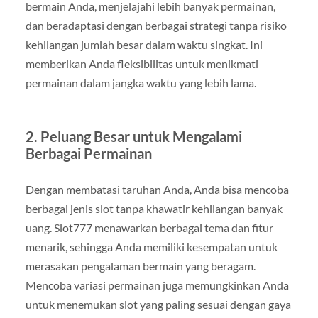
bermain Anda, menjelajahi lebih banyak permainan,
dan beradaptasi dengan berbagai strategi tanpa risiko
kehilangan jumlah besar dalam waktu singkat. Ini
memberikan Anda fleksibilitas untuk menikmati
permainan dalam jangka waktu yang lebih lama.
2. Peluang Besar untuk Mengalami
Berbagai Permainan
Dengan membatasi taruhan Anda, Anda bisa mencoba
berbagai jenis slot tanpa khawatir kehilangan banyak
uang. Slot777 menawarkan berbagai tema dan fitur
menarik, sehingga Anda memiliki kesempatan untuk
merasakan pengalaman bermain yang beragam.
Mencoba variasi permainan juga memungkinkan Anda
untuk menemukan slot yang paling sesuai dengan gaya