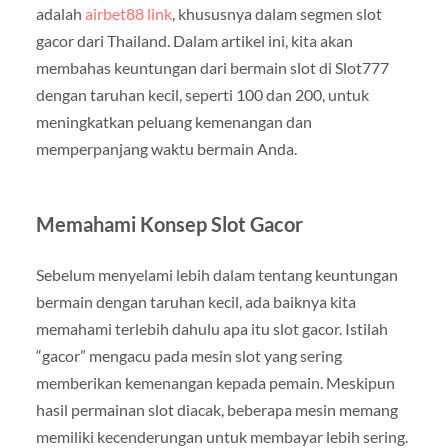
adalah
airbet88 link
, khususnya dalam segmen slot
gacor dari Thailand. Dalam artikel ini, kita akan
membahas keuntungan dari bermain slot di Slot777
dengan taruhan kecil, seperti 100 dan 200, untuk
meningkatkan peluang kemenangan dan
memperpanjang waktu bermain Anda.
Memahami Konsep Slot Gacor
Sebelum menyelami lebih dalam tentang keuntungan
bermain dengan taruhan kecil, ada baiknya kita
memahami terlebih dahulu apa itu slot gacor. Istilah
“gacor” mengacu pada mesin slot yang sering
memberikan kemenangan kepada pemain. Meskipun
hasil permainan slot diacak, beberapa mesin memang
memiliki kecenderungan untuk membayar lebih sering.