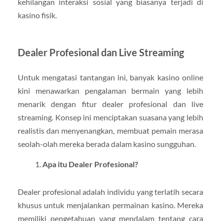
kehilangan interaksi sosial yang biasanya terjadi di
kasino fisik.
Dealer Profesional dan Live Streaming
Untuk mengatasi tantangan ini, banyak kasino online
kini menawarkan pengalaman bermain yang lebih
menarik dengan fitur dealer profesional dan live
streaming. Konsep ini menciptakan suasana yang lebih
realistis dan menyenangkan, membuat pemain merasa
seolah-olah mereka berada dalam kasino sungguhan.
Apa itu Dealer Profesional?
Dealer profesional adalah individu yang terlatih secara
khusus untuk menjalankan permainan kasino. Mereka
memiliki pengetahuan yang mendalam tentang cara