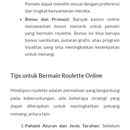
Pemain dapat memilih sesuai dengan preferensi
dan tingkat kenyamanan mereka.
Bonus dan Promosi
: Banyak kasino online
menawarkan bonus menarik untuk pemain
yang bermain roulette. Bonus ini bisa berupa
bonus sambutan, putaran gratis, atau program
loyalitas yang bisa meningkatkan kesempatan
untuk menang.
Tips untuk Bermain Roulette Online
Meskipun roulette adalah permainan yang bergantung
pada keberuntungan, ada beberapa strategi yang
dapat diterapkan untuk meningkatkan peluang
menang, antara lain:
Pahami Aturan dan Jenis Taruhan
: Sebelum