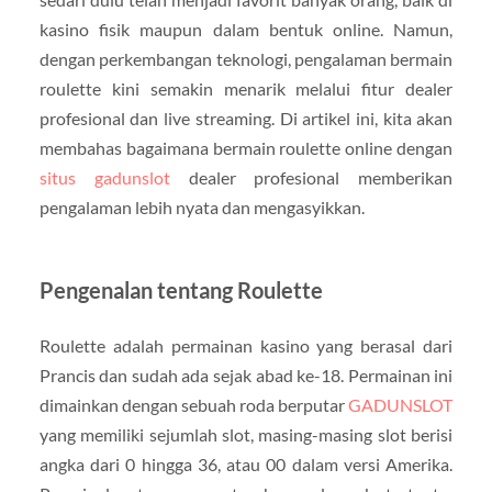
kasino fisik maupun dalam bentuk online. Namun,
dengan perkembangan teknologi, pengalaman bermain
roulette kini semakin menarik melalui fitur dealer
profesional dan live streaming. Di artikel ini, kita akan
membahas bagaimana bermain roulette online dengan
situs gadunslot
dealer profesional memberikan
pengalaman lebih nyata dan mengasyikkan.
Pengenalan tentang Roulette
Roulette adalah permainan kasino yang berasal dari
Prancis dan sudah ada sejak abad ke-18. Permainan ini
dimainkan dengan sebuah roda berputar
GADUNSLOT
yang memiliki sejumlah slot, masing-masing slot berisi
angka dari 0 hingga 36, atau 00 dalam versi Amerika.