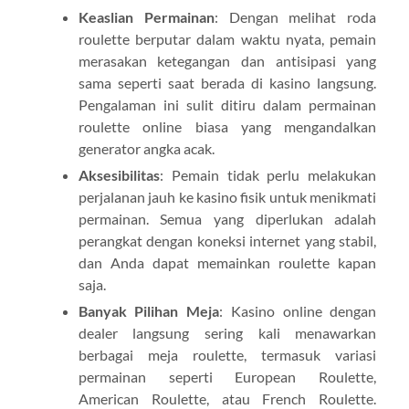
Keaslian Permainan
: Dengan melihat roda
roulette berputar dalam waktu nyata, pemain
merasakan ketegangan dan antisipasi yang
sama seperti saat berada di kasino langsung.
Pengalaman ini sulit ditiru dalam permainan
roulette online biasa yang mengandalkan
generator angka acak.
Aksesibilitas
: Pemain tidak perlu melakukan
perjalanan jauh ke kasino fisik untuk menikmati
permainan. Semua yang diperlukan adalah
perangkat dengan koneksi internet yang stabil,
dan Anda dapat memainkan roulette kapan
saja.
Banyak Pilihan Meja
: Kasino online dengan
dealer langsung sering kali menawarkan
berbagai meja roulette, termasuk variasi
permainan seperti European Roulette,
American Roulette, atau French Roulette.