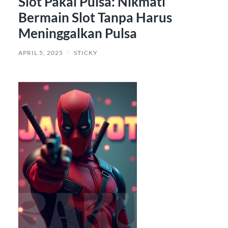
Slot Pakai Pulsa: Nikmati
Bermain Slot Tanpa Harus
Meninggalkan Pulsa
APRIL 5, 2025
/
STICKY