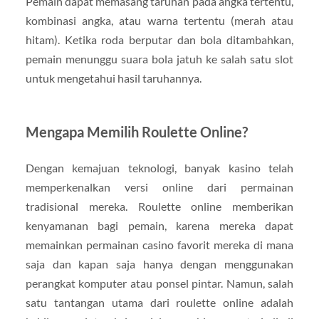
Pemain dapat memasang taruhan pada angka tertentu,
kombinasi angka, atau warna tertentu (merah atau
hitam). Ketika roda berputar dan bola ditambahkan,
pemain menunggu suara bola jatuh ke salah satu slot
untuk mengetahui hasil taruhannya.
Mengapa Memilih Roulette Online?
Dengan kemajuan teknologi, banyak kasino telah
memperkenalkan versi online dari permainan
tradisional mereka. Roulette online memberikan
kenyamanan bagi pemain, karena mereka dapat
memainkan permainan casino favorit mereka di mana
saja dan kapan saja hanya dengan menggunakan
perangkat komputer atau ponsel pintar. Namun, salah
satu tantangan utama dari roulette online adalah