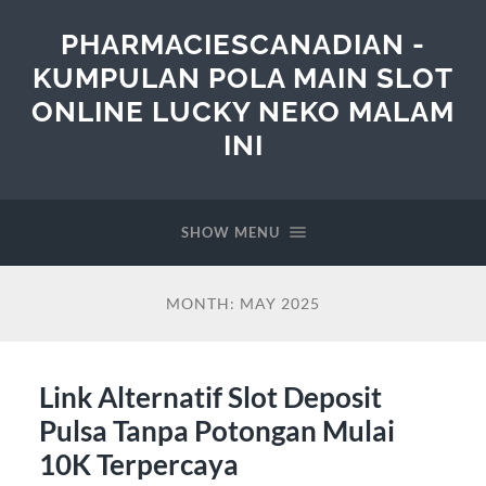
PHARMACIESCANADIAN -
KUMPULAN POLA MAIN SLOT
ONLINE LUCKY NEKO MALAM
INI
SHOW MENU
MONTH:
MAY 2025
Link Alternatif Slot Deposit
Pulsa Tanpa Potongan Mulai
10K Terpercaya