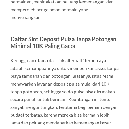
permainan, meningkatkan peluang kemenangan, dan
memperoleh pengalaman bermain yang
menyenangkan.
Daftar Slot Deposit Pulsa Tanpa Potongan
Minimal 10K Paling Gacor
Keunggulan utama dari link alternatif terpercaya
adalah kemampuannya untuk memberikan akses tanpa
biaya tambahan dan potongan. Biasanya, situs resmi
menawarkan layanan deposit pulsa mulai dari 10K
tanpa potongan, sehingga saldo pulsa bisa digunakan
secara penuh untuk bermain. Keuntungan ini tentu
sangat menguntungkan, terutama bagi pemain dengan
budget terbatas, karena mereka bisa bermain lebih
lama dan peluang mendapatkan kemenangan besar