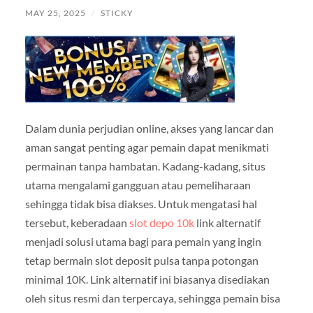
MAY 25, 2025
/
STICKY
Dalam dunia perjudian online, akses yang lancar dan
aman sangat penting agar pemain dapat menikmati
permainan tanpa hambatan. Kadang-kadang, situs
utama mengalami gangguan atau pemeliharaan
sehingga tidak bisa diakses. Untuk mengatasi hal
tersebut, keberadaan
slot depo 10k
link alternatif
menjadi solusi utama bagi para pemain yang ingin
tetap bermain slot deposit pulsa tanpa potongan
minimal 10K. Link alternatif ini biasanya disediakan
oleh situs resmi dan terpercaya, sehingga pemain bisa