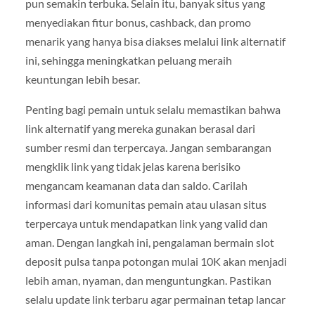
pun semakin terbuka. Selain itu, banyak situs yang
menyediakan fitur bonus, cashback, dan promo
menarik yang hanya bisa diakses melalui link alternatif
ini, sehingga meningkatkan peluang meraih
keuntungan lebih besar.
Penting bagi pemain untuk selalu memastikan bahwa
link alternatif yang mereka gunakan berasal dari
sumber resmi dan terpercaya. Jangan sembarangan
mengklik link yang tidak jelas karena berisiko
mengancam keamanan data dan saldo. Carilah
informasi dari komunitas pemain atau ulasan situs
terpercaya untuk mendapatkan link yang valid dan
aman. Dengan langkah ini, pengalaman bermain slot
deposit pulsa tanpa potongan mulai 10K akan menjadi
lebih aman, nyaman, dan menguntungkan. Pastikan
selalu update link terbaru agar permainan tetap lancar