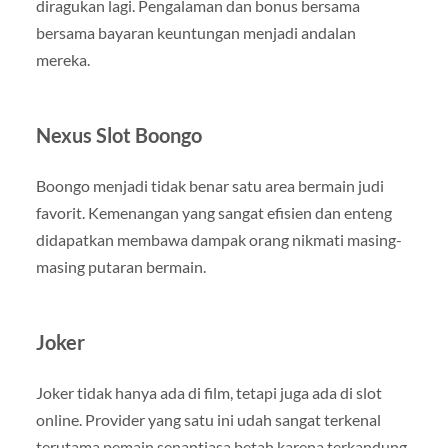
diragukan lagi. Pengalaman dan bonus bersama
bersama bayaran keuntungan menjadi andalan
mereka.
Nexus Slot Boongo
Boongo menjadi tidak benar satu area bermain judi
favorit. Kemenangan yang sangat efisien dan enteng
didapatkan membawa dampak orang nikmati masing-
masing putaran bermain.
Joker
Joker tidak hanya ada di film, tetapi juga ada di slot
online. Provider yang satu ini udah sangat terkenal
terutama pemain senantiasa betah karena terkandung