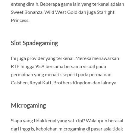
enteng diraih. Beberapa game lain yang terkenal adalah
Sweet Bonanza, Wild West Gold dan juga Starlight
Princess.
Slot Spadegaming
Ini juga provider yang terkenal. Mereka menawarkan
RTP hingga 95% bersama bersama visual pada
permainan yang menarik seperti pada permainan
Caishen, Royal Katt, Brothers Kingdom dan lainnya.
Microgaming
Siapa yang tidak kenal yang satu ini? Walaupun berasal
dari Inggris, kebolehan microgaming di pasar asia tidak