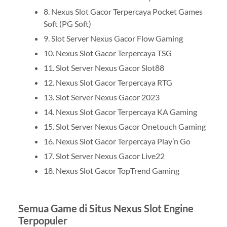
8. Nexus Slot Gacor Terpercaya Pocket Games
Soft (PG Soft)
9. Slot Server Nexus Gacor Flow Gaming
10. Nexus Slot Gacor Terpercaya TSG
11. Slot Server Nexus Gacor Slot88
12. Nexus Slot Gacor Terpercaya RTG
13. Slot Server Nexus Gacor 2023
14. Nexus Slot Gacor Terpercaya KA Gaming
15. Slot Server Nexus Gacor Onetouch Gaming
16. Nexus Slot Gacor Terpercaya Play’n Go
17. Slot Server Nexus Gacor Live22
18. Nexus Slot Gacor TopTrend Gaming
Semua Game di Situs Nexus Slot Engine
Terpopuler