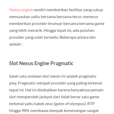
Nexus engine
sendiri memberikan fasilitas yang cukup
memuaskan yaitu bersama bersama terus-menerus
memberikan provider teranyar bersama bersama game
yang lebih menarik. Hingga tepat ini, ada puluhan
provider yang udah tersedia. Beberapa antara lain
adalah :
Slot Nexus Engine Pragmatic
Salah satu andalan dari mesin ini adalah pragmatic
play. Pragmatic menjadi provider yang paling terkenal
tepat ini. Hal ini disebabkan karena banyaknya pemain
slot memperoleh jackpot dari tidak benar satu game
terkenal yaitu kakek zeus (gates of olympus). RTP
hingga 98% membawa dampak kemenangan sangat