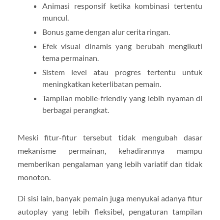
Animasi responsif ketika kombinasi tertentu
muncul.
Bonus game dengan alur cerita ringan.
Efek visual dinamis yang berubah mengikuti
tema permainan.
Sistem level atau progres tertentu untuk
meningkatkan keterlibatan pemain.
Tampilan mobile-friendly yang lebih nyaman di
berbagai perangkat.
Meski fitur-fitur tersebut tidak mengubah dasar
mekanisme permainan, kehadirannya mampu
memberikan pengalaman yang lebih variatif dan tidak
monoton.
Di sisi lain, banyak pemain juga menyukai adanya fitur
autoplay yang lebih fleksibel, pengaturan tampilan