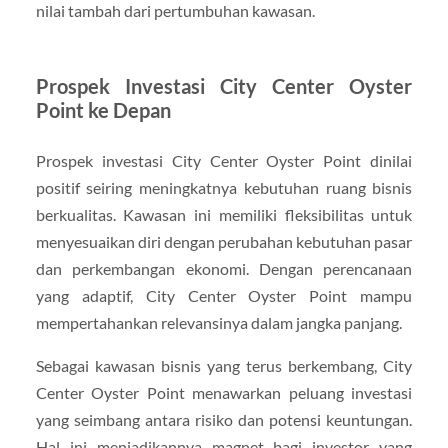
nilai tambah dari pertumbuhan kawasan.
Prospek Investasi City Center Oyster
Point ke Depan
Prospek investasi City Center Oyster Point dinilai
positif seiring meningkatnya kebutuhan ruang bisnis
berkualitas. Kawasan ini memiliki fleksibilitas untuk
menyesuaikan diri dengan perubahan kebutuhan pasar
dan perkembangan ekonomi. Dengan perencanaan
yang adaptif, City Center Oyster Point mampu
mempertahankan relevansinya dalam jangka panjang.
Sebagai kawasan bisnis yang terus berkembang, City
Center Oyster Point menawarkan peluang investasi
yang seimbang antara risiko dan potensi keuntungan.
Hal ini menjadikannya magnet bagi investor yang