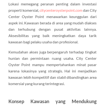
Lokasi memegang peranan penting dalam investasi
properti komersial,
citycenteroysterpoint.com
dan City
Center Oyster Point menawarkan keunggulan dari
aspek ini. Kawasan berada di area yang mudah diakses
dan terhubung dengan pusat aktivitas lainnya.
Aksesibilitas yang baik meningkatkan daya tarik
kawasan bagi pelaku usaha dan profesional.
Kemudahan akses juga berpengaruh terhadap tingkat
hunian dan permintaan ruang usaha. City Center
Oyster Point mampu mempertahankan minat pasar
karena lokasinya yang strategis. Hal ini menjadikan
kawasan lebih kompetitif dan stabil dibandingkan area
komersial yang kurang terintegrasi.
Konsep Kawasan yang Mendukung