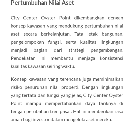
Pertumbuhan Nilai Aset
City Center Oyster Point dikembangkan dengan
konsep kawasan yang mendukung pertumbuhan nilai
aset secara berkelanjutan. Tata letak bangunan,
pengelompokan fungsi, serta kualitas lingkungan
menjadi bagian dari strategi pengembangan.
Pendekatan ini membantu menjaga konsistensi
kualitas kawasan seiring waktu.
Konsep kawasan yang terencana juga meminimalkan
risiko penurunan nilai properti. Dengan lingkungan
yang tertata dan fungsi yang jelas, City Center Oyster
Point mampu mempertahankan daya tariknya di
tengah perubahan tren pasar. Hal ini memberikan rasa
aman bagi investor dalam mengelola aset mereka.