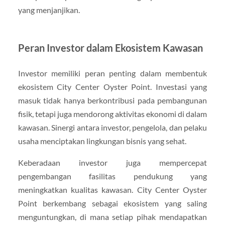
yang menjanjikan.
Peran Investor dalam Ekosistem Kawasan
Investor memiliki peran penting dalam membentuk
ekosistem City Center Oyster Point. Investasi yang
masuk tidak hanya berkontribusi pada pembangunan
fisik, tetapi juga mendorong aktivitas ekonomi di dalam
kawasan. Sinergi antara investor, pengelola, dan pelaku
usaha menciptakan lingkungan bisnis yang sehat.
Keberadaan investor juga mempercepat
pengembangan fasilitas pendukung yang
meningkatkan kualitas kawasan. City Center Oyster
Point berkembang sebagai ekosistem yang saling
menguntungkan, di mana setiap pihak mendapatkan