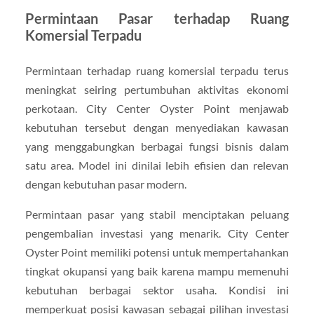
Permintaan Pasar terhadap Ruang
Komersial Terpadu
Permintaan terhadap ruang komersial terpadu terus
meningkat seiring pertumbuhan aktivitas ekonomi
perkotaan. City Center Oyster Point menjawab
kebutuhan tersebut dengan menyediakan kawasan
yang menggabungkan berbagai fungsi bisnis dalam
satu area. Model ini dinilai lebih efisien dan relevan
dengan kebutuhan pasar modern.
Permintaan pasar yang stabil menciptakan peluang
pengembalian investasi yang menarik. City Center
Oyster Point memiliki potensi untuk mempertahankan
tingkat okupansi yang baik karena mampu memenuhi
kebutuhan berbagai sektor usaha. Kondisi ini
memperkuat posisi kawasan sebagai pilihan investasi