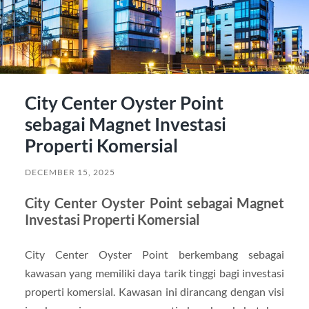
City Center Oyster Point
sebagai Magnet Investasi
Properti Komersial
DECEMBER 15, 2025
City Center Oyster Point sebagai Magnet
Investasi Properti Komersial
City Center Oyster Point berkembang sebagai
kawasan yang memiliki daya tarik tinggi bagi investasi
properti komersial. Kawasan ini dirancang dengan visi