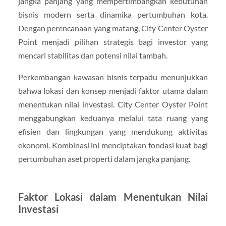
jangka panjang yang mempertimbangkan kebutuhan
bisnis modern serta dinamika pertumbuhan kota.
Dengan perencanaan yang matang, City Center Oyster
Point menjadi pilihan strategis bagi investor yang
mencari stabilitas dan potensi nilai tambah.
Perkembangan kawasan bisnis terpadu menunjukkan
bahwa lokasi dan konsep menjadi faktor utama dalam
menentukan nilai investasi. City Center Oyster Point
menggabungkan keduanya melalui tata ruang yang
efisien dan lingkungan yang mendukung aktivitas
ekonomi. Kombinasi ini menciptakan fondasi kuat bagi
pertumbuhan aset properti dalam jangka panjang.
Faktor Lokasi dalam Menentukan Nilai
Investasi