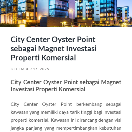
City Center Oyster Point
sebagai Magnet Investasi
Properti Komersial
DECEMBER 15, 2025
City Center Oyster Point sebagai Magnet
Investasi Properti Komersial
City Center Oyster Point berkembang sebagai
kawasan yang memiliki daya tarik tinggi bagi investasi
properti komersial. Kawasan ini dirancang dengan visi
jangka panjang yang mempertimbangkan kebutuhan