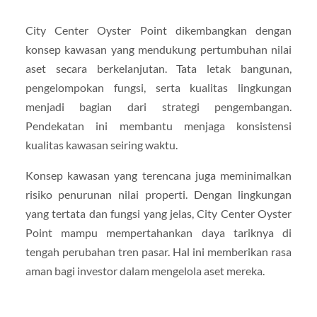
City Center Oyster Point dikembangkan dengan
konsep kawasan yang mendukung pertumbuhan nilai
aset secara berkelanjutan. Tata letak bangunan,
pengelompokan fungsi, serta kualitas lingkungan
menjadi bagian dari strategi pengembangan.
Pendekatan ini membantu menjaga konsistensi
kualitas kawasan seiring waktu.
Konsep kawasan yang terencana juga meminimalkan
risiko penurunan nilai properti. Dengan lingkungan
yang tertata dan fungsi yang jelas, City Center Oyster
Point mampu mempertahankan daya tariknya di
tengah perubahan tren pasar. Hal ini memberikan rasa
aman bagi investor dalam mengelola aset mereka.