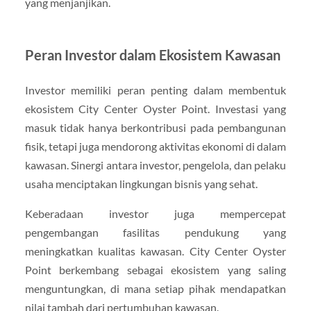
yang menjanjikan.
Peran Investor dalam Ekosistem Kawasan
Investor memiliki peran penting dalam membentuk
ekosistem City Center Oyster Point. Investasi yang
masuk tidak hanya berkontribusi pada pembangunan
fisik, tetapi juga mendorong aktivitas ekonomi di dalam
kawasan. Sinergi antara investor, pengelola, dan pelaku
usaha menciptakan lingkungan bisnis yang sehat.
Keberadaan investor juga mempercepat
pengembangan fasilitas pendukung yang
meningkatkan kualitas kawasan. City Center Oyster
Point berkembang sebagai ekosistem yang saling
menguntungkan, di mana setiap pihak mendapatkan
nilai tambah dari pertumbuhan kawasan.