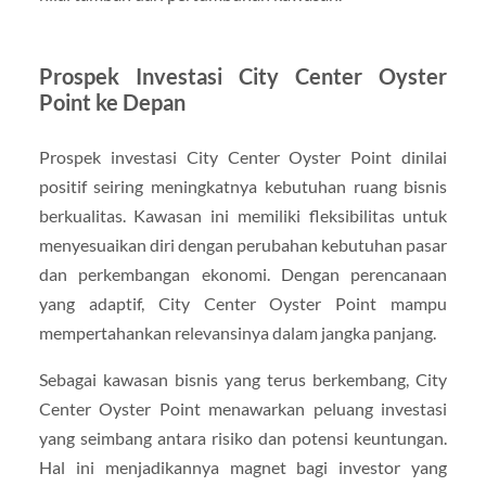
Prospek Investasi City Center Oyster
Point ke Depan
Prospek investasi City Center Oyster Point dinilai
positif seiring meningkatnya kebutuhan ruang bisnis
berkualitas. Kawasan ini memiliki fleksibilitas untuk
menyesuaikan diri dengan perubahan kebutuhan pasar
dan perkembangan ekonomi. Dengan perencanaan
yang adaptif, City Center Oyster Point mampu
mempertahankan relevansinya dalam jangka panjang.
Sebagai kawasan bisnis yang terus berkembang, City
Center Oyster Point menawarkan peluang investasi
yang seimbang antara risiko dan potensi keuntungan.
Hal ini menjadikannya magnet bagi investor yang