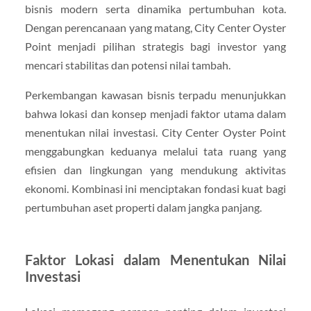
bisnis modern serta dinamika pertumbuhan kota.
Dengan perencanaan yang matang, City Center Oyster
Point menjadi pilihan strategis bagi investor yang
mencari stabilitas dan potensi nilai tambah.
Perkembangan kawasan bisnis terpadu menunjukkan
bahwa lokasi dan konsep menjadi faktor utama dalam
menentukan nilai investasi. City Center Oyster Point
menggabungkan keduanya melalui tata ruang yang
efisien dan lingkungan yang mendukung aktivitas
ekonomi. Kombinasi ini menciptakan fondasi kuat bagi
pertumbuhan aset properti dalam jangka panjang.
Faktor Lokasi dalam Menentukan Nilai
Investasi