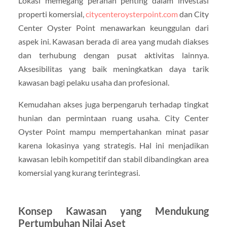
Lokasi memegang peranan penting dalam investasi
properti komersial,
citycenteroysterpoint.com
dan City
Center Oyster Point menawarkan keunggulan dari
aspek ini. Kawasan berada di area yang mudah diakses
dan terhubung dengan pusat aktivitas lainnya.
Aksesibilitas yang baik meningkatkan daya tarik
kawasan bagi pelaku usaha dan profesional.
Kemudahan akses juga berpengaruh terhadap tingkat
hunian dan permintaan ruang usaha. City Center
Oyster Point mampu mempertahankan minat pasar
karena lokasinya yang strategis. Hal ini menjadikan
kawasan lebih kompetitif dan stabil dibandingkan area
komersial yang kurang terintegrasi.
Konsep Kawasan yang Mendukung
Pertumbuhan Nilai Aset