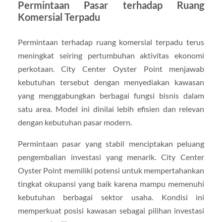
Permintaan Pasar terhadap Ruang
Komersial Terpadu
Permintaan terhadap ruang komersial terpadu terus
meningkat seiring pertumbuhan aktivitas ekonomi
perkotaan. City Center Oyster Point menjawab
kebutuhan tersebut dengan menyediakan kawasan
yang menggabungkan berbagai fungsi bisnis dalam
satu area. Model ini dinilai lebih efisien dan relevan
dengan kebutuhan pasar modern.
Permintaan pasar yang stabil menciptakan peluang
pengembalian investasi yang menarik. City Center
Oyster Point memiliki potensi untuk mempertahankan
tingkat okupansi yang baik karena mampu memenuhi
kebutuhan berbagai sektor usaha. Kondisi ini
memperkuat posisi kawasan sebagai pilihan investasi