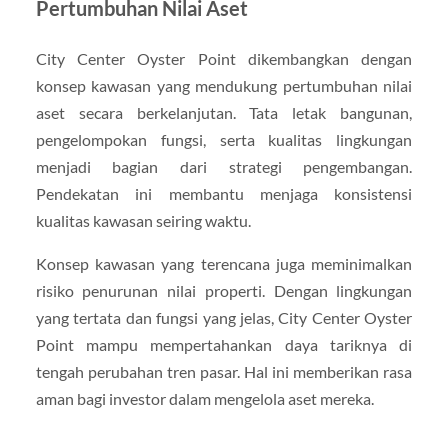
Pertumbuhan Nilai Aset
City Center Oyster Point dikembangkan dengan
konsep kawasan yang mendukung pertumbuhan nilai
aset secara berkelanjutan. Tata letak bangunan,
pengelompokan fungsi, serta kualitas lingkungan
menjadi bagian dari strategi pengembangan.
Pendekatan ini membantu menjaga konsistensi
kualitas kawasan seiring waktu.
Konsep kawasan yang terencana juga meminimalkan
risiko penurunan nilai properti. Dengan lingkungan
yang tertata dan fungsi yang jelas, City Center Oyster
Point mampu mempertahankan daya tariknya di
tengah perubahan tren pasar. Hal ini memberikan rasa
aman bagi investor dalam mengelola aset mereka.