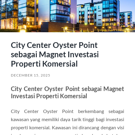
City Center Oyster Point
sebagai Magnet Investasi
Properti Komersial
DECEMBER 15, 2025
City Center Oyster Point sebagai Magnet
Investasi Properti Komersial
City Center Oyster Point berkembang sebagai
kawasan yang memiliki daya tarik tinggi bagi investasi
properti komersial. Kawasan ini dirancang dengan visi