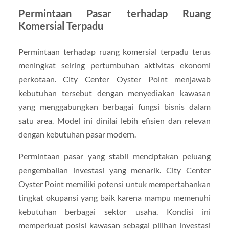
Permintaan Pasar terhadap Ruang
Komersial Terpadu
Permintaan terhadap ruang komersial terpadu terus
meningkat seiring pertumbuhan aktivitas ekonomi
perkotaan. City Center Oyster Point menjawab
kebutuhan tersebut dengan menyediakan kawasan
yang menggabungkan berbagai fungsi bisnis dalam
satu area. Model ini dinilai lebih efisien dan relevan
dengan kebutuhan pasar modern.
Permintaan pasar yang stabil menciptakan peluang
pengembalian investasi yang menarik. City Center
Oyster Point memiliki potensi untuk mempertahankan
tingkat okupansi yang baik karena mampu memenuhi
kebutuhan berbagai sektor usaha. Kondisi ini
memperkuat posisi kawasan sebagai pilihan investasi