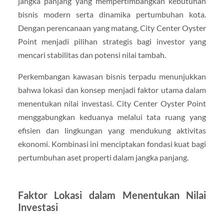
jangka panjang yang mempertimbangkan kebutuhan
bisnis modern serta dinamika pertumbuhan kota.
Dengan perencanaan yang matang, City Center Oyster
Point menjadi pilihan strategis bagi investor yang
mencari stabilitas dan potensi nilai tambah.
Perkembangan kawasan bisnis terpadu menunjukkan
bahwa lokasi dan konsep menjadi faktor utama dalam
menentukan nilai investasi. City Center Oyster Point
menggabungkan keduanya melalui tata ruang yang
efisien dan lingkungan yang mendukung aktivitas
ekonomi. Kombinasi ini menciptakan fondasi kuat bagi
pertumbuhan aset properti dalam jangka panjang.
Faktor Lokasi dalam Menentukan Nilai
Investasi