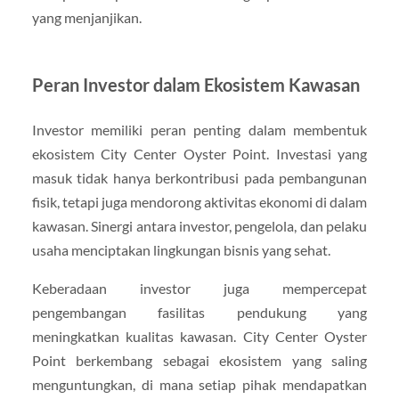
yang menjanjikan.
Peran Investor dalam Ekosistem Kawasan
Investor memiliki peran penting dalam membentuk
ekosistem City Center Oyster Point. Investasi yang
masuk tidak hanya berkontribusi pada pembangunan
fisik, tetapi juga mendorong aktivitas ekonomi di dalam
kawasan. Sinergi antara investor, pengelola, dan pelaku
usaha menciptakan lingkungan bisnis yang sehat.
Keberadaan investor juga mempercepat
pengembangan fasilitas pendukung yang
meningkatkan kualitas kawasan. City Center Oyster
Point berkembang sebagai ekosistem yang saling
menguntungkan, di mana setiap pihak mendapatkan