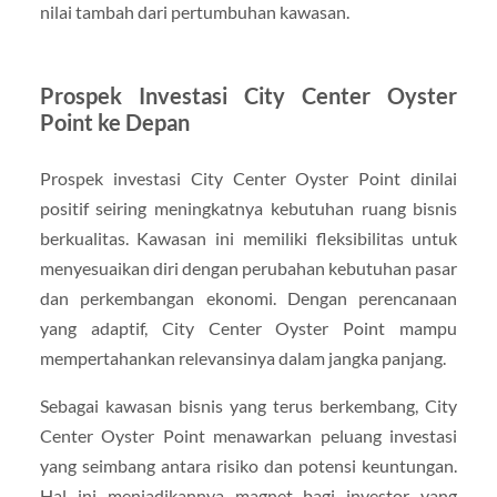
nilai tambah dari pertumbuhan kawasan.
Prospek Investasi City Center Oyster
Point ke Depan
Prospek investasi City Center Oyster Point dinilai
positif seiring meningkatnya kebutuhan ruang bisnis
berkualitas. Kawasan ini memiliki fleksibilitas untuk
menyesuaikan diri dengan perubahan kebutuhan pasar
dan perkembangan ekonomi. Dengan perencanaan
yang adaptif, City Center Oyster Point mampu
mempertahankan relevansinya dalam jangka panjang.
Sebagai kawasan bisnis yang terus berkembang, City
Center Oyster Point menawarkan peluang investasi
yang seimbang antara risiko dan potensi keuntungan.
Hal ini menjadikannya magnet bagi investor yang