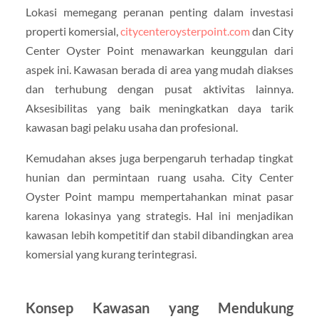
Lokasi memegang peranan penting dalam investasi
properti komersial,
citycenteroysterpoint.com
dan City
Center Oyster Point menawarkan keunggulan dari
aspek ini. Kawasan berada di area yang mudah diakses
dan terhubung dengan pusat aktivitas lainnya.
Aksesibilitas yang baik meningkatkan daya tarik
kawasan bagi pelaku usaha dan profesional.
Kemudahan akses juga berpengaruh terhadap tingkat
hunian dan permintaan ruang usaha. City Center
Oyster Point mampu mempertahankan minat pasar
karena lokasinya yang strategis. Hal ini menjadikan
kawasan lebih kompetitif dan stabil dibandingkan area
komersial yang kurang terintegrasi.
Konsep Kawasan yang Mendukung