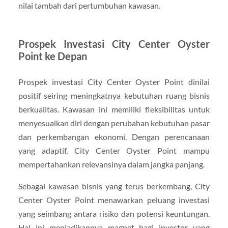
nilai tambah dari pertumbuhan kawasan.
Prospek Investasi City Center Oyster
Point ke Depan
Prospek investasi City Center Oyster Point dinilai
positif seiring meningkatnya kebutuhan ruang bisnis
berkualitas. Kawasan ini memiliki fleksibilitas untuk
menyesuaikan diri dengan perubahan kebutuhan pasar
dan perkembangan ekonomi. Dengan perencanaan
yang adaptif, City Center Oyster Point mampu
mempertahankan relevansinya dalam jangka panjang.
Sebagai kawasan bisnis yang terus berkembang, City
Center Oyster Point menawarkan peluang investasi
yang seimbang antara risiko dan potensi keuntungan.
Hal ini menjadikannya magnet bagi investor yang