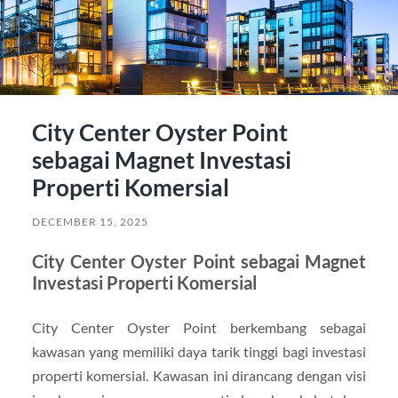
City Center Oyster Point
sebagai Magnet Investasi
Properti Komersial
DECEMBER 15, 2025
City Center Oyster Point sebagai Magnet
Investasi Properti Komersial
City Center Oyster Point berkembang sebagai
kawasan yang memiliki daya tarik tinggi bagi investasi
properti komersial. Kawasan ini dirancang dengan visi