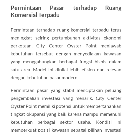
Permintaan Pasar terhadap Ruang
Komersial Terpadu
Permintaan terhadap ruang komersial terpadu terus
meningkat seiring pertumbuhan aktivitas ekonomi
perkotaan. City Center Oyster Point menjawab
kebutuhan tersebut dengan menyediakan kawasan
yang menggabungkan berbagai fungsi bisnis dalam
satu area. Model ini dinilai lebih efisien dan relevan
dengan kebutuhan pasar modern.
Permintaan pasar yang stabil menciptakan peluang
pengembalian investasi yang menarik. City Center
Oyster Point memiliki potensi untuk mempertahankan
tingkat okupansi yang baik karena mampu memenuhi
kebutuhan berbagai sektor usaha. Kondisi ini
memperkuat posisi kawasan sebagai pilihan investasi