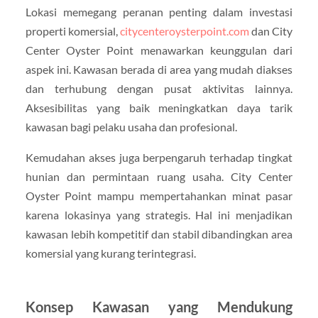
Lokasi memegang peranan penting dalam investasi
properti komersial,
citycenteroysterpoint.com
dan City
Center Oyster Point menawarkan keunggulan dari
aspek ini. Kawasan berada di area yang mudah diakses
dan terhubung dengan pusat aktivitas lainnya.
Aksesibilitas yang baik meningkatkan daya tarik
kawasan bagi pelaku usaha dan profesional.
Kemudahan akses juga berpengaruh terhadap tingkat
hunian dan permintaan ruang usaha. City Center
Oyster Point mampu mempertahankan minat pasar
karena lokasinya yang strategis. Hal ini menjadikan
kawasan lebih kompetitif dan stabil dibandingkan area
komersial yang kurang terintegrasi.
Konsep Kawasan yang Mendukung