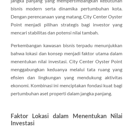
jangka panjang yang mempertimbangkan kebutuhan
bisnis modern serta dinamika pertumbuhan kota.
Dengan perencanaan yang matang, City Center Oyster
Point menjadi pilihan strategis bagi investor yang
mencari stabilitas dan potensi nilai tambah.
Perkembangan kawasan bisnis terpadu menunjukkan
bahwa lokasi dan konsep menjadi faktor utama dalam
menentukan nilai investasi. City Center Oyster Point
menggabungkan keduanya melalui tata ruang yang
efisien dan lingkungan yang mendukung aktivitas
ekonomi. Kombinasi ini menciptakan fondasi kuat bagi
pertumbuhan aset properti dalam jangka panjang.
Faktor Lokasi dalam Menentukan Nilai
Investasi