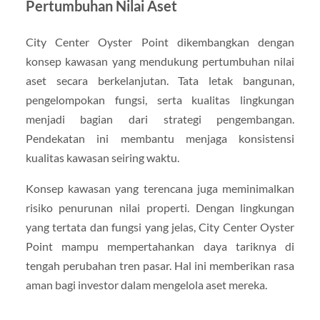
Pertumbuhan Nilai Aset
City Center Oyster Point dikembangkan dengan
konsep kawasan yang mendukung pertumbuhan nilai
aset secara berkelanjutan. Tata letak bangunan,
pengelompokan fungsi, serta kualitas lingkungan
menjadi bagian dari strategi pengembangan.
Pendekatan ini membantu menjaga konsistensi
kualitas kawasan seiring waktu.
Konsep kawasan yang terencana juga meminimalkan
risiko penurunan nilai properti. Dengan lingkungan
yang tertata dan fungsi yang jelas, City Center Oyster
Point mampu mempertahankan daya tariknya di
tengah perubahan tren pasar. Hal ini memberikan rasa
aman bagi investor dalam mengelola aset mereka.