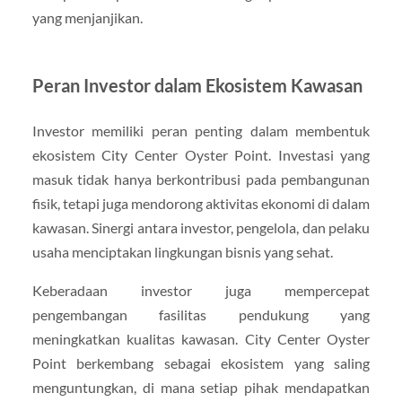
yang menjanjikan.
Peran Investor dalam Ekosistem Kawasan
Investor memiliki peran penting dalam membentuk
ekosistem City Center Oyster Point. Investasi yang
masuk tidak hanya berkontribusi pada pembangunan
fisik, tetapi juga mendorong aktivitas ekonomi di dalam
kawasan. Sinergi antara investor, pengelola, dan pelaku
usaha menciptakan lingkungan bisnis yang sehat.
Keberadaan investor juga mempercepat
pengembangan fasilitas pendukung yang
meningkatkan kualitas kawasan. City Center Oyster
Point berkembang sebagai ekosistem yang saling
menguntungkan, di mana setiap pihak mendapatkan