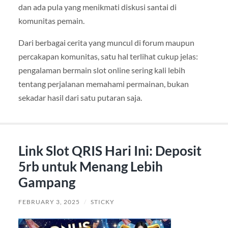
dan ada pula yang menikmati diskusi santai di
komunitas pemain.
Dari berbagai cerita yang muncul di forum maupun
percakapan komunitas, satu hal terlihat cukup jelas:
pengalaman bermain slot online sering kali lebih
tentang perjalanan memahami permainan, bukan
sekadar hasil dari satu putaran saja.
Link Slot QRIS Hari Ini: Deposit
5rb untuk Menang Lebih
Gampang
FEBRUARY 3, 2025
/
STICKY