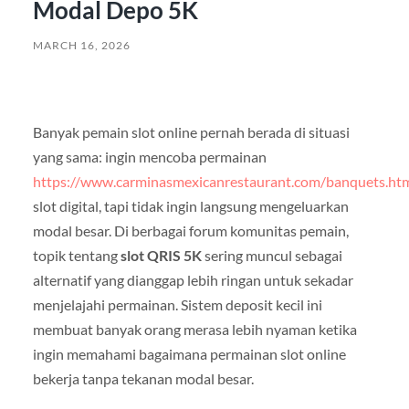
Modal Depo 5K
MARCH 16, 2026
Banyak pemain slot online pernah berada di situasi
yang sama: ingin mencoba permainan
https://www.carminasmexicanrestaurant.com/banquets.ht
slot digital, tapi tidak ingin langsung mengeluarkan
modal besar. Di berbagai forum komunitas pemain,
topik tentang
slot QRIS 5K
sering muncul sebagai
alternatif yang dianggap lebih ringan untuk sekadar
menjelajahi permainan. Sistem deposit kecil ini
membuat banyak orang merasa lebih nyaman ketika
ingin memahami bagaimana permainan slot online
bekerja tanpa tekanan modal besar.