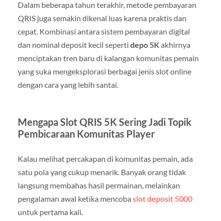
Dalam beberapa tahun terakhir, metode pembayaran
QRIS juga semakin dikenal luas karena praktis dan
cepat. Kombinasi antara sistem pembayaran digital
dan nominal deposit kecil seperti
depo 5K
akhirnya
menciptakan tren baru di kalangan komunitas pemain
yang suka mengeksplorasi berbagai jenis slot online
dengan cara yang lebih santai.
Mengapa Slot QRIS 5K Sering Jadi Topik
Pembicaraan Komunitas Player
Kalau melihat percakapan di komunitas pemain, ada
satu pola yang cukup menarik. Banyak orang tidak
langsung membahas hasil permainan, melainkan
pengalaman awal ketika mencoba
slot deposit 5000
untuk pertama kali.