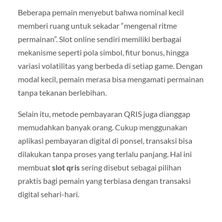
Beberapa pemain menyebut bahwa nominal kecil
memberi ruang untuk sekadar “mengenal ritme
permainan”. Slot online sendiri memiliki berbagai
mekanisme seperti pola simbol, fitur bonus, hingga
variasi volatilitas yang berbeda di setiap game. Dengan
modal kecil, pemain merasa bisa mengamati permainan
tanpa tekanan berlebihan.
Selain itu, metode pembayaran QRIS juga dianggap
memudahkan banyak orang. Cukup menggunakan
aplikasi pembayaran digital di ponsel, transaksi bisa
dilakukan tanpa proses yang terlalu panjang. Hal ini
membuat
slot qris
sering disebut sebagai pilihan
praktis bagi pemain yang terbiasa dengan transaksi
digital sehari-hari.