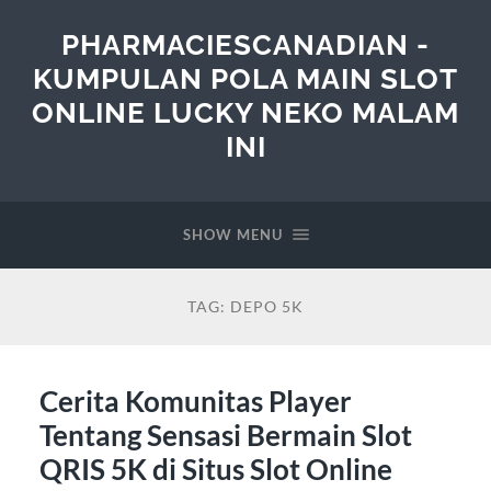
PHARMACIESCANADIAN -
KUMPULAN POLA MAIN SLOT
ONLINE LUCKY NEKO MALAM
INI
SHOW MENU
TAG:
DEPO 5K
Cerita Komunitas Player
Tentang Sensasi Bermain Slot
QRIS 5K di Situs Slot Online