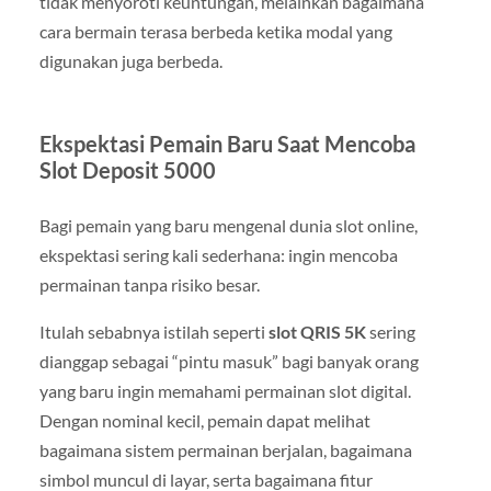
tidak menyoroti keuntungan, melainkan bagaimana
cara bermain terasa berbeda ketika modal yang
digunakan juga berbeda.
Ekspektasi Pemain Baru Saat Mencoba
Slot Deposit 5000
Bagi pemain yang baru mengenal dunia slot online,
ekspektasi sering kali sederhana: ingin mencoba
permainan tanpa risiko besar.
Itulah sebabnya istilah seperti
slot QRIS 5K
sering
dianggap sebagai “pintu masuk” bagi banyak orang
yang baru ingin memahami permainan slot digital.
Dengan nominal kecil, pemain dapat melihat
bagaimana sistem permainan berjalan, bagaimana
simbol muncul di layar, serta bagaimana fitur