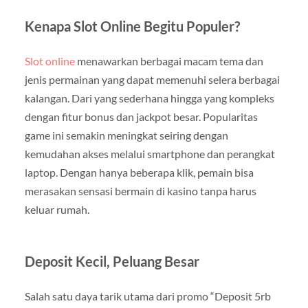
Kenapa Slot Online Begitu Populer?
Slot online
menawarkan berbagai macam tema dan
jenis permainan yang dapat memenuhi selera berbagai
kalangan. Dari yang sederhana hingga yang kompleks
dengan fitur bonus dan jackpot besar. Popularitas
game ini semakin meningkat seiring dengan
kemudahan akses melalui smartphone dan perangkat
laptop. Dengan hanya beberapa klik, pemain bisa
merasakan sensasi bermain di kasino tanpa harus
keluar rumah.
Deposit Kecil, Peluang Besar
Salah satu daya tarik utama dari promo “Deposit 5rb