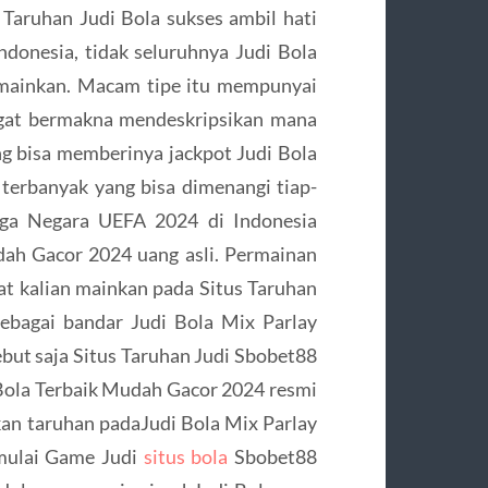
 Taruhan Judi Bola sukses ambil hati
ndonesia, tidak seluruhnya Judi Bola
imainkan. Macam tipe itu mempunyai
ngat bermakna mendeskripsikan mana
g bisa memberinya jackpot Judi Bola
terbanyak yang bisa dimenangi tiap-
iga Negara UEFA 2024 di Indonesia
ah Gacor 2024 uang asli. Permainan
t kalian mainkan pada Situs Taruhan
ebagai bandar Judi Bola Mix Parlay
ebut saja Situs Taruhan Judi Sbobet88
Bola Terbaik Mudah Gacor 2024 resmi
kan taruhan padaJudi Bola Mix Parlay
mulai Game Judi
situs bola
Sbobet88