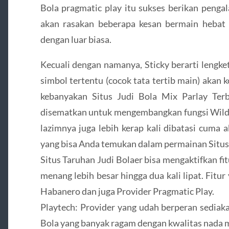
Bola pragmatic play itu sukses berikan peng
akan rasakan beberapa kesan bermain hebat
dengan luar biasa.
Kecuali dengan namanya, Sticky berarti lengke
simbol tertentu (cocok tata tertib main) akan 
kebanyakan Situs Judi Bola Mix Parlay Terb
disematkan untuk mengembangkan fungsi Wild da
lazimnya juga lebih kerap kali dibatasi cuma 
yang bisa Anda temukan dalam permainan Situs J
Situs Taruhan Judi Bolaer bisa mengaktifkan f
menang lebih besar hingga dua kali lipat. Fitur 
Habanero dan juga Provider Pragmatic Play.
Playtech: Provider yang udah berperan sediak
Bola yang banyak ragam dengan kwalitas nada 