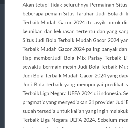
Akan tetapi tidak seluruhnya Permainan Situs
beberapa pemain Situs Taruhan Judi Bola di I
Terbaik Mudah Gacor 2024 itu asyik untuk d
keunikan dan kekhasan tertentu dan yang sa
Situs Judi Bola Terbaik Mudah Gacor 2024 yan
Terbaik Mudah Gacor 2024 paling banyak dan 
tiap memberJudi Bola Mix Parlay Terbaik L
sewaktu bermain mesin Judi Bola Terbaik Mud
Judi Bola Terbaik Mudah Gacor 2024 yang dapa
Judi Bola terbaik yang mempunyai predikat s
Terbaik Liga Negara UEFA 2024 di indonesia. S
pragmatic yang menyediakan 31 provider Judi 
sudah tersedia untuk kalian yang ingin melaku
Terbaik Liga Negara UEFA 2024. Sebelum me