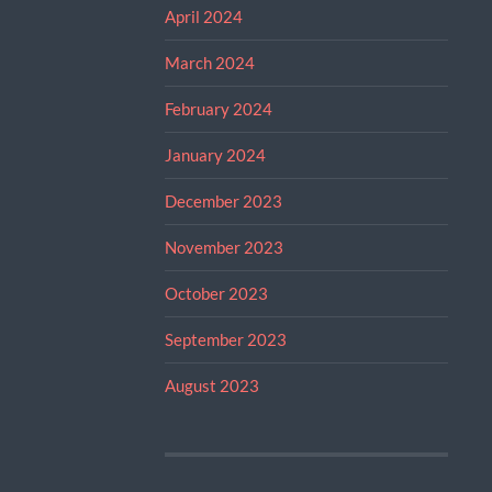
April 2024
March 2024
February 2024
January 2024
December 2023
November 2023
October 2023
September 2023
August 2023