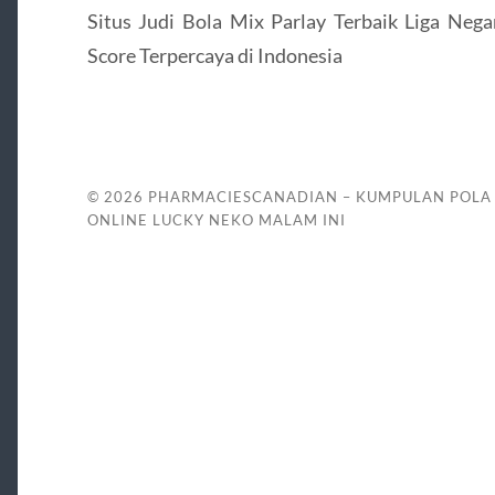
Situs Judi Bola Mix Parlay Terbaik Liga Neg
Score Terpercaya di Indonesia
© 2026
PHARMACIESCANADIAN – KUMPULAN POLA 
ONLINE LUCKY NEKO MALAM INI