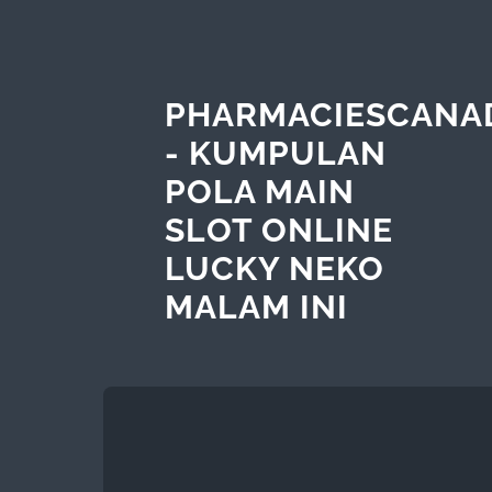
PHARMACIESCANA
- KUMPULAN
POLA MAIN
SLOT ONLINE
LUCKY NEKO
MALAM INI