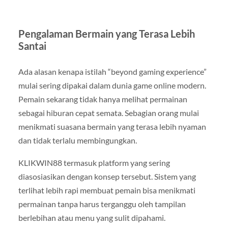
Pengalaman Bermain yang Terasa Lebih
Santai
Ada alasan kenapa istilah “beyond gaming experience”
mulai sering dipakai dalam dunia game online modern.
Pemain sekarang tidak hanya melihat permainan
sebagai hiburan cepat semata. Sebagian orang mulai
menikmati suasana bermain yang terasa lebih nyaman
dan tidak terlalu membingungkan.
KLIKWIN88 termasuk platform yang sering
diasosiasikan dengan konsep tersebut. Sistem yang
terlihat lebih rapi membuat pemain bisa menikmati
permainan tanpa harus terganggu oleh tampilan
berlebihan atau menu yang sulit dipahami.