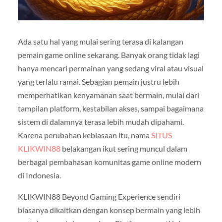
Ada satu hal yang mulai sering terasa di kalangan
pemain game online sekarang. Banyak orang tidak lagi
hanya mencari permainan yang sedang viral atau visual
yang terlalu ramai. Sebagian pemain justru lebih
memperhatikan kenyamanan saat bermain, mulai dari
tampilan platform, kestabilan akses, sampai bagaimana
sistem di dalamnya terasa lebih mudah dipahami.
Karena perubahan kebiasaan itu, nama
SITUS
KLIKWIN88
belakangan ikut sering muncul dalam
berbagai pembahasan komunitas game online modern
di Indonesia.
KLIKWIN88 Beyond Gaming Experience sendiri
biasanya dikaitkan dengan konsep bermain yang lebih