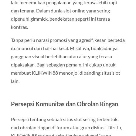
lalu menemukan pengalaman yang terasa lebih rapi
dan tenang. Dalam dunia slot online yang sering
dipenuhi gimmick, pendekatan seperti ini terasa
kontras.
Tanpa perlu narasi promosi yang agresif, kesan berbeda
itu muncul dari hal-hal kecil. Misalnya, tidak adanya
gangguan visual berlebihan atau alur yang terasa
dipaksakan. Bagi sebagian pemain, ini cukup untuk
membuat KLIKWIN88 menonjol dibanding situs slot
lain.
Persepsi Komunitas dan Obrolan Ringan
Persepsi tentang sebuah situs slot sering terbentuk
dari obrolan ringan di forum atau grup diskusi. Di situ,
KLIKWIN88 sering disebut bukan sebagai “yang