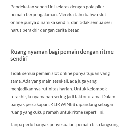
Pendekatan seperti ini selaras dengan pola pikir
pemain berpengalaman. Mereka tahu bahwa slot
online punya dinamika sendiri, dan tidak semua sesi
harus berakhir dengan cerita besar.
Ruang nyaman bagi pemain dengan ritme
sendiri
Tidak semua pemain slot online punya tujuan yang
sama. Ada yang main sesekali, ada juga yang
menjadikannya rutinitas harian. Untuk kelompok
terakhir, kenyamanan sering jadi faktor utama. Dalam
banyak percakapan, KLIKWIN88 dipandang sebagai
ruang yang cukup ramah untuk ritme seperti ini.
Tanpa perlu banyak penyesuaian, pemain bisa langsung