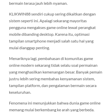
bermain terasa jauh lebih nyaman.
KLIKWIN88 sendiri cukup sering dikaitkan dengan
sistem seperti ini. Apalagi sekarang mayoritas
pengguna mengakses game online lewat perangkat
mobile dibanding desktop. Karena itu, optimasi
tampilan smartphone menjadi salah satu hal yang
mulai dianggap penting.
Menariknya lagi, pembahasan di komunitas game
online modern sekarang tidak selalu soal permainan
yang menghasilkan kemenangan besar. Banyak pemain
justru lebih sering membahas kenyamanan sistem,
tampilan platform, dan pengalaman bermain secara
keseluruhan.
Fenomena ini menunjukkan bahwa dunia game online
memang mulai berkembang ke arah yang berbeda.