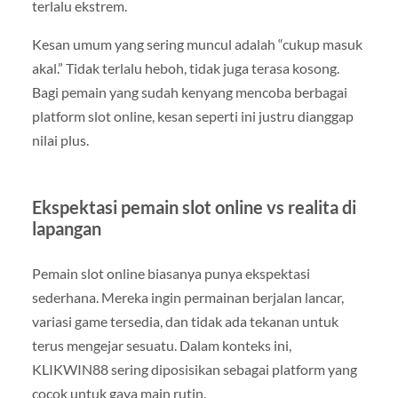
terlalu ekstrem.
Kesan umum yang sering muncul adalah “cukup masuk
akal.” Tidak terlalu heboh, tidak juga terasa kosong.
Bagi pemain yang sudah kenyang mencoba berbagai
platform slot online, kesan seperti ini justru dianggap
nilai plus.
Ekspektasi pemain slot online vs realita di
lapangan
Pemain slot online biasanya punya ekspektasi
sederhana. Mereka ingin permainan berjalan lancar,
variasi game tersedia, dan tidak ada tekanan untuk
terus mengejar sesuatu. Dalam konteks ini,
KLIKWIN88 sering diposisikan sebagai platform yang
cocok untuk gaya main rutin.