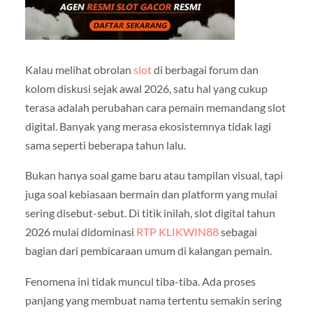
Kalau melihat obrolan
slot
di berbagai forum dan
kolom diskusi sejak awal 2026, satu hal yang cukup
terasa adalah perubahan cara pemain memandang slot
digital. Banyak yang merasa ekosistemnya tidak lagi
sama seperti beberapa tahun lalu.
Bukan hanya soal game baru atau tampilan visual, tapi
juga soal kebiasaan bermain dan platform yang mulai
sering disebut-sebut. Di titik inilah, slot digital tahun
2026 mulai didominasi
RTP KLIKWIN88
sebagai
bagian dari pembicaraan umum di kalangan pemain.
Fenomena ini tidak muncul tiba-tiba. Ada proses
panjang yang membuat nama tertentu semakin sering