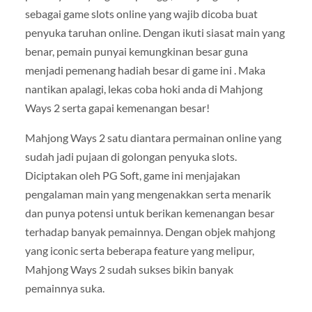
sebagai game slots online yang wajib dicoba buat
penyuka taruhan online. Dengan ikuti siasat main yang
benar, pemain punyai kemungkinan besar guna
menjadi pemenang hadiah besar di game ini . Maka
nantikan apalagi, lekas coba hoki anda di Mahjong
Ways 2 serta gapai kemenangan besar!
Mahjong Ways 2 satu diantara permainan online yang
sudah jadi pujaan di golongan penyuka slots.
Diciptakan oleh PG Soft, game ini menjajakan
pengalaman main yang mengenakkan serta menarik
dan punya potensi untuk berikan kemenangan besar
terhadap banyak pemainnya. Dengan objek mahjong
yang iconic serta beberapa feature yang melipur,
Mahjong Ways 2 sudah sukses bikin banyak
pemainnya suka.