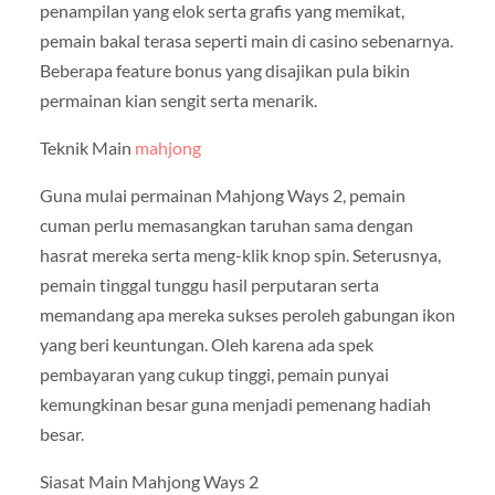
penampilan yang elok serta grafis yang memikat,
pemain bakal terasa seperti main di casino sebenarnya.
Beberapa feature bonus yang disajikan pula bikin
permainan kian sengit serta menarik.
Teknik Main
mahjong
Guna mulai permainan Mahjong Ways 2, pemain
cuman perlu memasangkan taruhan sama dengan
hasrat mereka serta meng-klik knop spin. Seterusnya,
pemain tinggal tunggu hasil perputaran serta
memandang apa mereka sukses peroleh gabungan ikon
yang beri keuntungan. Oleh karena ada spek
pembayaran yang cukup tinggi, pemain punyai
kemungkinan besar guna menjadi pemenang hadiah
besar.
Siasat Main Mahjong Ways 2