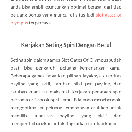
anda bisa ambil keuntungan optimal berasal dari tiap
peluang bonus yang muncul di situs judi
slot gates of
olympus
terpercaya.
Kerjakan Seting Spin Dengan Betul
Seting spin dalam games Slot Gates Of Olympus sudah
pasti bisa pengaruhi peluang kemenangan kamu.
Beberapa games tawarkan pilihan layaknya kuantitas
payline yang aktif, taruhan nilai per payline, dan
taruhan kuantitas maksimal. Kerjakan penataan spin
bersama arif cocok opsi kamu. Bila anda menghendaki
mengoptimalkan peluang kemenangan, acuhkan untuk
memilih kuantitas payline yang aktif dan
mempertimbangkan untuk tingkatkan taruhan kamu.