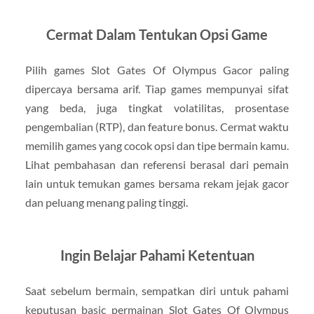
Cermat Dalam Tentukan Opsi Game
Pilih games Slot Gates Of Olympus Gacor paling
dipercaya bersama arif. Tiap games mempunyai sifat
yang beda, juga tingkat volatilitas, prosentase
pengembalian (RTP), dan feature bonus. Cermat waktu
memilih games yang cocok opsi dan tipe bermain kamu.
Lihat pembahasan dan referensi berasal dari pemain
lain untuk temukan games bersama rekam jejak gacor
dan peluang menang paling tinggi.
Ingin Belajar Pahami Ketentuan
Saat sebelum bermain, sempatkan diri untuk pahami
keputusan basic permainan Slot Gates Of Olympus