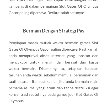
gampang di dalam permainan Slot Gates Of Olympus
Gacor paling dipercaya. Berikut salah satunya:
Bermain Dengan Strategi Pas
Penyiapan masak mutlak waktu bermain games Slot
Gates Of Olympus Gacor paling dipercaya. Pastikanlah
anda mempunyai akses internet yang konstan dan
mencukupi untuk menghindar berasal dari kasus
waktu bermain. Disamping itu, tetapkan batasan
taruhan anda waktu sebelum memulai permainan dan
taati batasan itu. pastikanlah jika anda bermain-main
bersama asumsi yang jernih dan tanpa destruksi agar
konsentrasi seutuhnya pada games judi Slot Gates Of
Olympus.