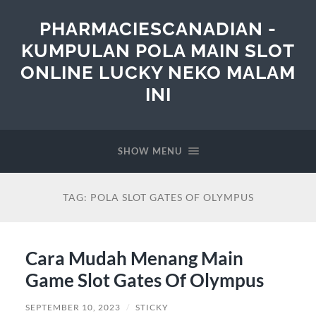
PHARMACIESCANADIAN -
KUMPULAN POLA MAIN SLOT
ONLINE LUCKY NEKO MALAM
INI
SHOW MENU
TAG:
POLA SLOT GATES OF OLYMPUS
Cara Mudah Menang Main
Game Slot Gates Of Olympus
SEPTEMBER 10, 2023
/
STICKY