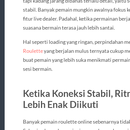
tapi kadang jarang dibahas terlalu detail, yaitu 
stabil. Banyak pemain mungkin awalnya fokus ke
fitur live dealer. Padahal, ketika permainan berj
suasana bermain terasa jauh lebih santai.
Hal seperti loading yang ringan, perpindahan m
Roulette
yang berjalan mulus ternyata cukup 
buat pemain yang lebih suka menikmati permain
sesi bermain.
Ketika Koneksi Stabil, Ri
Lebih Enak Diikuti
Banyak pemain roulette online sebenarnya tidak