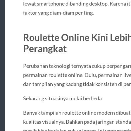
lewat smartphone dibanding desktop. Karena itu
faktor yang diam-diam penting.
Roulette Online Kini Lebi
Perangkat
Perubahan teknologi ternyata cukup berpengar
permainan roulette online. Dulu, permainan live
dan tampilan yang kadang tidak konsisten di pe
Sekarang situasinya mulai berbeda.
Banyak tampilan roulette online modern dibuat
kualitas visualnya. Bahkan pada jaringan stand
masih bisa berjalan cukup lancar. Ini yang mem