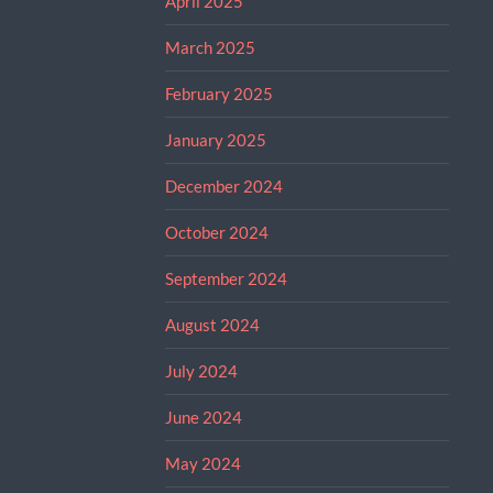
April 2025
March 2025
February 2025
January 2025
December 2024
October 2024
September 2024
August 2024
July 2024
June 2024
May 2024