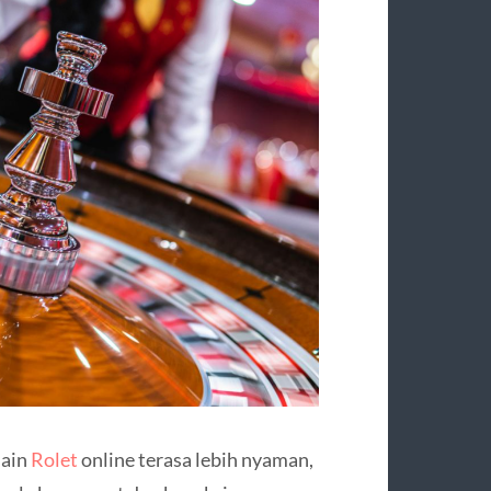
main
Rolet
online terasa lebih nyaman,