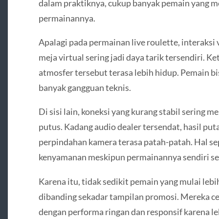
dalam praktiknya, cukup banyak pemain yang me
permainannya.
Apalagi pada permainan live roulette, interaksi
meja virtual sering jadi daya tarik tersendiri. K
atmosfer tersebut terasa lebih hidup. Pemain 
banyak gangguan teknis.
Di sisi lain, koneksi yang kurang stabil sering
putus. Kadang audio dealer tersendat, hasil pu
perpindahan kamera terasa patah-patah. Hal sep
kenyamanan meskipun permainannya sendiri se
Karena itu, tidak sedikit pemain yang mulai leb
dibanding sekadar tampilan promosi. Mereka c
dengan performa ringan dan responsif karena l