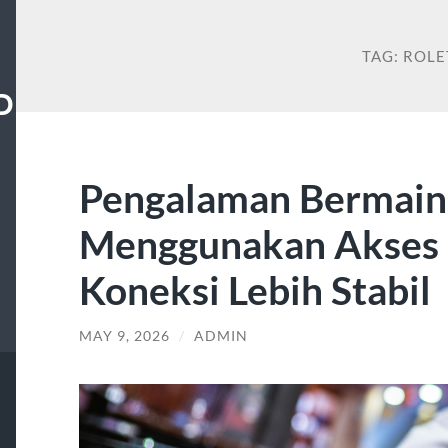
TAG:
ROLE
DIAN
Pengalaman Bermain 
Menggunakan Akses 
Koneksi Lebih Stabil
MAY 9, 2026
/
ADMIN