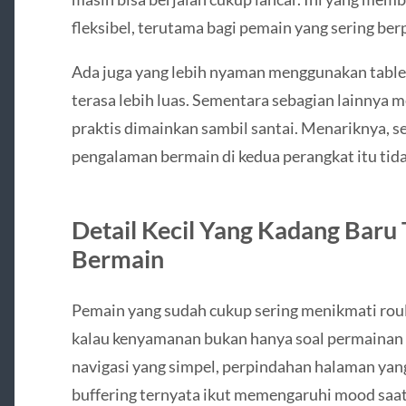
fleksibel, terutama bagi pemain yang sering be
Ada juga yang lebih nyaman menggunakan tablet
terasa lebih luas. Sementara sebagian lainnya 
praktis dimainkan sambil santai. Menariknya, se
pengalaman bermain di kedua perangkat itu tida
Detail Kecil Yang Kadang Baru 
Bermain
Pemain yang sudah cukup sering menikmati roul
kalau kenyamanan bukan hanya soal permainan itu
navigasi yang simpel, perpindahan halaman yan
buffering ternyata ikut memengaruhi mood saat