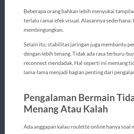
Beberapa orang bahkan lebih menyukai tampilan
terlalu ramai efek visual. Alasannya sederhana: 
membingungkan.
Selain itu, stabilitas jaringan juga membantu 
dengan lebih tenang. Tidak ada rasa terburu-buru
reconnect mendadak. Hal seperti ini memang tida
lama-lama menjadi bagian penting dari pengal
Pengalaman Bermain Tidak
Menang Atau Kalah
Ada anggapan kalau roulette online hanya soal 