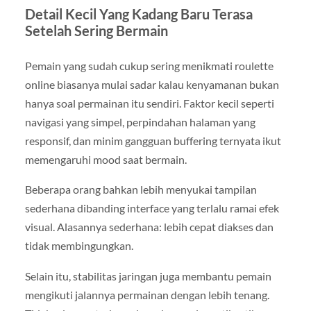
Detail Kecil Yang Kadang Baru Terasa
Setelah Sering Bermain
Pemain yang sudah cukup sering menikmati roulette
online biasanya mulai sadar kalau kenyamanan bukan
hanya soal permainan itu sendiri. Faktor kecil seperti
navigasi yang simpel, perpindahan halaman yang
responsif, dan minim gangguan buffering ternyata ikut
memengaruhi mood saat bermain.
Beberapa orang bahkan lebih menyukai tampilan
sederhana dibanding interface yang terlalu ramai efek
visual. Alasannya sederhana: lebih cepat diakses dan
tidak membingungkan.
Selain itu, stabilitas jaringan juga membantu pemain
mengikuti jalannya permainan dengan lebih tenang.