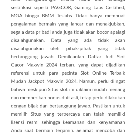
sertifikasi seperti PAGCOR, Gaming Labs Certified,
MGA hingga BMM Teslabs. Tidak hanya membuat
pengalaman bermain yang lancar dan menakjubkan,
segala data pribadi anda juga tidak akan bocor apalagi
disalahgunakan. Data yang ada tidak akan
disalahgunakan oleh pihak-pihak yang tidak
bertanggung jawab. Demikianlah Daftar Judi Slot
Gacor Maxwin 2024 terbaru yang dapat dijadikan
referensi untuk para pecinta Slot Online Terbaik
Mudah Jackpot Maxwin 2024. Namun, perlu diingat
bahwa meskipun Situs slot ini diklaim mudah menang
dan memberikan bonus duit asli, tetap perlu dilakukan
dengan bijak dan bertanggung jawab. Pastikan untuk
memilih Situs yang terpercaya dan telah memiliki
lisensi resmi sehingga keamanan dan kenyamanan
Anda saat bermain terjamin. Selamat mencoba dan