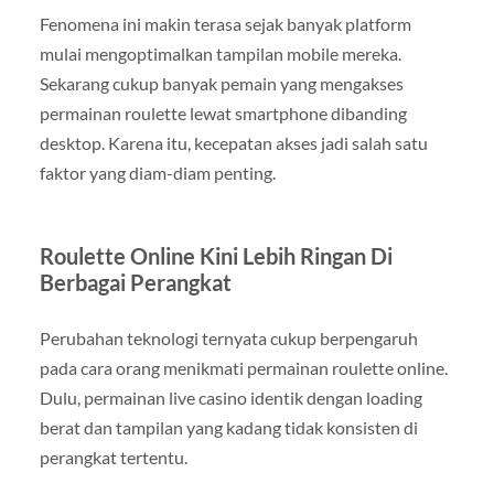
Fenomena ini makin terasa sejak banyak platform
mulai mengoptimalkan tampilan mobile mereka.
Sekarang cukup banyak pemain yang mengakses
permainan roulette lewat smartphone dibanding
desktop. Karena itu, kecepatan akses jadi salah satu
faktor yang diam-diam penting.
Roulette Online Kini Lebih Ringan Di
Berbagai Perangkat
Perubahan teknologi ternyata cukup berpengaruh
pada cara orang menikmati permainan roulette online.
Dulu, permainan live casino identik dengan loading
berat dan tampilan yang kadang tidak konsisten di
perangkat tertentu.