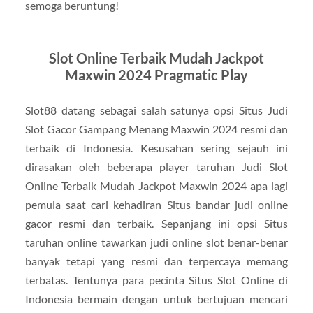
semoga beruntung!
Slot Online Terbaik Mudah Jackpot
Maxwin 2024 Pragmatic Play
Slot88 datang sebagai salah satunya opsi Situs Judi
Slot Gacor Gampang Menang Maxwin 2024 resmi dan
terbaik di Indonesia. Kesusahan sering sejauh ini
dirasakan oleh beberapa player taruhan Judi Slot
Online Terbaik Mudah Jackpot Maxwin 2024 apa lagi
pemula saat cari kehadiran Situs bandar judi online
gacor resmi dan terbaik. Sepanjang ini opsi Situs
taruhan online tawarkan judi online slot benar-benar
banyak tetapi yang resmi dan terpercaya memang
terbatas. Tentunya para pecinta Situs Slot Online di
Indonesia bermain dengan untuk bertujuan mencari