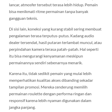
lancar, atmosfer tersebut terasa lebih hidup. Pemain
bisa menikmati ritme permainan tanpa banyak
gangguan teknis.
Di sisi lain, koneksi yang kurang stabil sering membuat
pengalaman terasa terputus-putus. Kadang audio
dealer tersendat, hasil putaran terlambat muncul, atau
perpindahan kamera terasa patah-patah. Hal seperti
itu bisa mengurangi kenyamanan meskipun
permainannya sendiri sebenarnya menarik.
Karena itu, tidak sedikit pemain yang mulai lebih
memperhatikan kualitas akses dibanding sekadar
tampilan promosi. Mereka cenderung memilih
permainan roulette dengan performa ringan dan
responsif karena lebih nyaman digunakan dalam
jangka panjang.