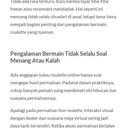
Tidak ada rasa terburu-buru karena layar tiba-tiba
freeze atau reconnect mendadak. Hal seperti ini
memang tidak selalu disadari di awal, tetapi lama-lama
menjadi bagian penting dari pengalaman bermain
roulette yang nyaman.
Pengalaman Bermain Tidak Selalu Soal
Menang Atau Kalah
Ada anggapan kalau roulette online hanya soal
mengejar hasil permainan. Padahal dalam praktiknya,
cukup banyak pemain yang menikmati sisi hiburan dan
suasana permainannya.
Apalagi pada permainan live roulette, interaksi visual
dengan dealer dan suasana meja virtual sering jadi
daya tarik tersendiri. Ketika akses permainan berjalan