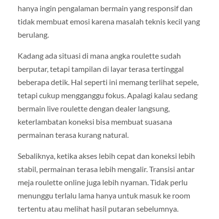
hanya ingin pengalaman bermain yang responsif dan
tidak membuat emosi karena masalah teknis kecil yang
berulang.
Kadang ada situasi di mana angka roulette sudah
berputar, tetapi tampilan di layar terasa tertinggal
beberapa detik. Hal seperti ini memang terlihat sepele,
tetapi cukup mengganggu fokus. Apalagi kalau sedang
bermain live roulette dengan dealer langsung,
keterlambatan koneksi bisa membuat suasana
permainan terasa kurang natural.
Sebaliknya, ketika akses lebih cepat dan koneksi lebih
stabil, permainan terasa lebih mengalir. Transisi antar
meja roulette online juga lebih nyaman. Tidak perlu
menunggu terlalu lama hanya untuk masuk ke room
tertentu atau melihat hasil putaran sebelumnya.