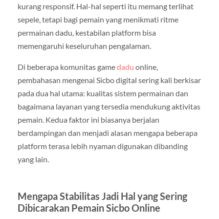
kurang responsif. Hal-hal seperti itu memang terlihat
sepele, tetapi bagi pemain yang menikmati ritme
permainan dadu, kestabilan platform bisa
memengaruhi keseluruhan pengalaman.
Di beberapa komunitas game
dadu
online,
pembahasan mengenai Sicbo digital sering kali berkisar
pada dua hal utama: kualitas sistem permainan dan
bagaimana layanan yang tersedia mendukung aktivitas
pemain. Kedua faktor ini biasanya berjalan
berdampingan dan menjadi alasan mengapa beberapa
platform terasa lebih nyaman digunakan dibanding
yang lain.
Mengapa Stabilitas Jadi Hal yang Sering
Dibicarakan Pemain Sicbo Online