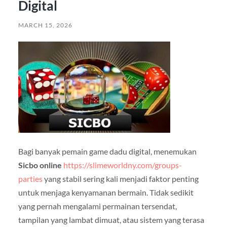
Digital
MARCH 15, 2026
Bagi banyak pemain game dadu digital, menemukan
Sicbo online
https://slimeworldny.com/groups-
parties
yang stabil sering kali menjadi faktor penting
untuk menjaga kenyamanan bermain. Tidak sedikit
yang pernah mengalami permainan tersendat,
tampilan yang lambat dimuat, atau sistem yang terasa