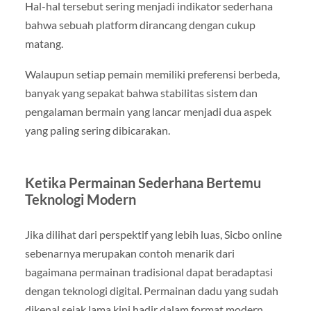
Hal-hal tersebut sering menjadi indikator sederhana
bahwa sebuah platform dirancang dengan cukup
matang.
Walaupun setiap pemain memiliki preferensi berbeda,
banyak yang sepakat bahwa stabilitas sistem dan
pengalaman bermain yang lancar menjadi dua aspek
yang paling sering dibicarakan.
Ketika Permainan Sederhana Bertemu
Teknologi Modern
Jika dilihat dari perspektif yang lebih luas, Sicbo online
sebenarnya merupakan contoh menarik dari
bagaimana permainan tradisional dapat beradaptasi
dengan teknologi digital. Permainan dadu yang sudah
dikenal sejak lama kini hadir dalam format modern