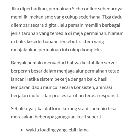
Jika diperhatikan, permainan Sicbo online sebenarnya
memiliki mekanisme yang cukup sederhana. Tiga dadu
dilempar secara digital, lalu pemain memilih berbagai
jenis taruhan yang tersedia di meja permainan. Namun
di balik kesederhanaan tersebut, sistem yang
menjalankan permainan ini cukup kompleks.
Banyak pemain menyadari bahwa kestabilan server
berperan besar dalam menjaga alur permainan tetap
lancar. Ketika sistem bekerja dengan baik, hasil
lemparan dadu muncul secara konsisten, animasi
berjalan mulus, dan proses taruhan terasa responsif.
Sebaliknya, jika platform kurang stabil, pemain bisa
merasakan beberapa gangguan kecil seperti:
waktu loading yang lebih lama