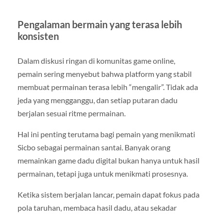
Pengalaman bermain yang terasa lebih
konsisten
Dalam diskusi ringan di komunitas game online,
pemain sering menyebut bahwa platform yang stabil
membuat permainan terasa lebih “mengalir”. Tidak ada
jeda yang mengganggu, dan setiap putaran dadu
berjalan sesuai ritme permainan.
Hal ini penting terutama bagi pemain yang menikmati
Sicbo sebagai permainan santai. Banyak orang
memainkan game dadu digital bukan hanya untuk hasil
permainan, tetapi juga untuk menikmati prosesnya.
Ketika sistem berjalan lancar, pemain dapat fokus pada
pola taruhan, membaca hasil dadu, atau sekadar