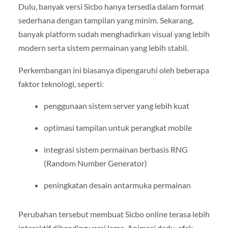
Dulu, banyak versi Sicbo hanya tersedia dalam format
sederhana dengan tampilan yang minim. Sekarang,
banyak platform sudah menghadirkan visual yang lebih
modern serta sistem permainan yang lebih stabil.
Perkembangan ini biasanya dipengaruhi oleh beberapa
faktor teknologi, seperti:
penggunaan sistem server yang lebih kuat
optimasi tampilan untuk perangkat mobile
integrasi sistem permainan berbasis RNG
(Random Number Generator)
peningkatan desain antarmuka permainan
Perubahan tersebut membuat Sicbo online terasa lebih
interaktif dibanding versi lama. Animasi dadu, efek