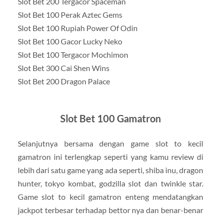
Slot Bet 200 Tergacor Spaceman
Slot Bet 100 Perak Aztec Gems
Slot Bet 100 Rupiah Power Of Odin
Slot Bet 100 Gacor Lucky Neko
Slot Bet 100 Tergacor Mochimon
Slot Bet 300 Cai Shen Wins
Slot Bet 200 Dragon Palace
Slot Bet 100 Gamatron
Selanjutnya bersama dengan game slot to kecil
gamatron ini terlengkap seperti yang kamu review di
lebih dari satu game yang ada seperti, shiba inu, dragon
hunter, tokyo kombat, godzilla slot dan twinkle star.
Game slot to kecil gamatron enteng mendatangkan
jackpot terbesar terhadap bettor nya dan benar-benar