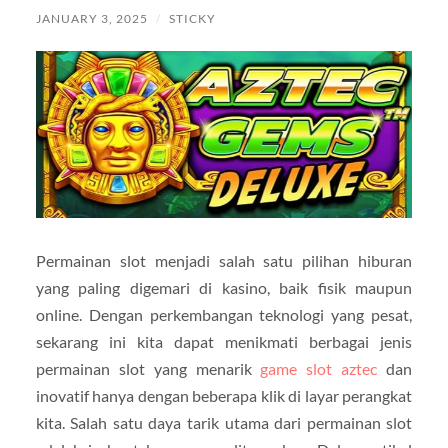
JANUARY 3, 2025
/
STICKY
Permainan slot menjadi salah satu pilihan hiburan
yang paling digemari di kasino, baik fisik maupun
online. Dengan perkembangan teknologi yang pesat,
sekarang ini kita dapat menikmati berbagai jenis
permainan slot yang menarik
game slot aztec
dan
inovatif hanya dengan beberapa klik di layar perangkat
kita. Salah satu daya tarik utama dari permainan slot