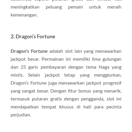
meningkatkan peluang pemain untuk meraih
kemenangan.
2.
Dragon’s Fortune
Dragon’s Fortune
adalah slot lain yang menawarkan
jackpot besar. Permainan ini memiliki lima gulungan
dan 25 garis pembayaran dengan tema Naga yang
mistis. Selain jackpot tetap yang menggiurkan,
Dragon’s Fortune juga menawarkan jackpot progresif
yang sangat besar. Dengan fitur bonus yang menarik,
termasuk putaran gratis dengan pengganda, slot ini
mendapatkan tempat khusus di hati para pecinta
perjudian.