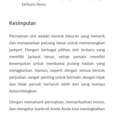
terburu-buru.
Kesimpulan
Permainan slot adalah bentuk hiburan yang menarik
dan menawarkan peluang besar untuk memenangkan
jackpot. Dengan berbagai pilihan slot terbaru yang
memiliki jackpot besar, setiap pemain memiliki
kesempatan untuk membawa pulang hadiah yang
menggiurkan. Namun, seperti dengan semua bentuk
perjudian, sangat penting untuk bermain dengan bijak
dan tidak pernah bertaruh lebih dari yang mampu
Anda hilangkan.
Dengan memahami permainan, memanfaatkan bonus,
dan mengatur bankroll Anda, Anda bisa meningkatkan