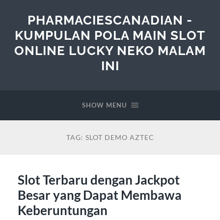
PHARMACIESCANADIAN -
KUMPULAN POLA MAIN SLOT
ONLINE LUCKY NEKO MALAM
INI
SHOW MENU
TAG:
SLOT DEMO AZTEC
Slot Terbaru dengan Jackpot
Besar yang Dapat Membawa
Keberuntungan