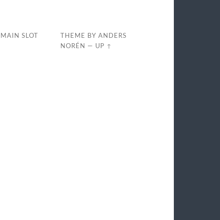
MAIN SLOT
THEME BY
ANDERS
NORÉN
—
UP ↑