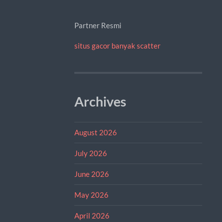
Partner Resmi
situs gacor banyak scatter
Archives
August 2026
July 2026
June 2026
May 2026
April 2026