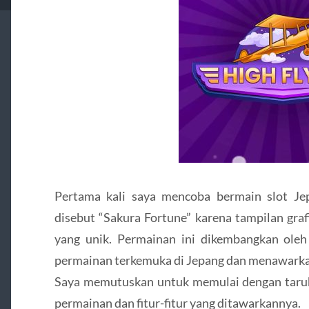
Pertama kali saya mencoba bermain slot Je
disebut “Sakura Fortune” karena tampilan gra
yang unik. Permainan ini dikembangkan ole
permainan terkemuka di Jepang dan menawarkan
Saya memutuskan untuk memulai dengan taruh
permainan dan fitur-fitur yang ditawarkannya.