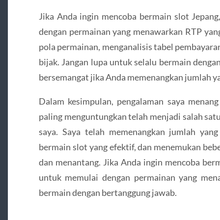
Jika Anda ingin mencoba bermain slot Jepang
dengan permainan yang menawarkan RTP yang t
pola permainan, menganalisis tabel pembayara
bijak. Jangan lupa untuk selalu bermain denga
bersemangat jika Anda memenangkan jumlah ya
Dalam kesimpulan, pengalaman saya menang 
paling menguntungkan telah menjadi salah sat
saya. Saya telah memenangkan jumlah yang 
bermain slot yang efektif, dan menemukan beb
dan menantang. Jika Anda ingin mencoba berm
untuk memulai dengan permainan yang mena
bermain dengan bertanggung jawab.