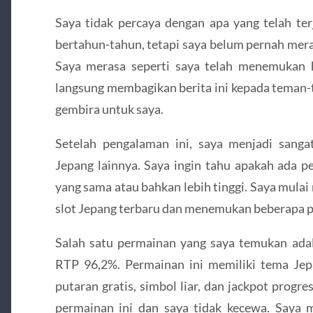
Saya tidak percaya dengan apa yang telah ter
bertahun-tahun, tetapi saya belum pernah mera
Saya merasa seperti saya telah menemukan 
langsung membagikan berita ini kepada teman
gembira untuk saya.
Setelah pengalaman ini, saya menjadi sang
Jepang lainnya. Saya ingin tahu apakah ada 
yang sama atau bahkan lebih tinggi. Saya mula
slot Jepang terbaru dan menemukan beberapa p
Salah satu permainan yang saya temukan ada
RTP 96,2%. Permainan ini memiliki tema Jepan
putaran gratis, simbol liar, dan jackpot prog
permainan ini dan saya tidak kecewa. Saya