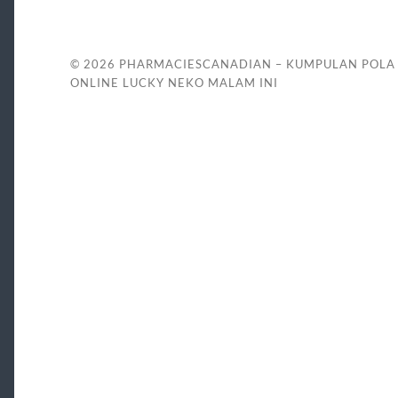
© 2026
PHARMACIESCANADIAN – KUMPULAN POLA 
ONLINE LUCKY NEKO MALAM INI