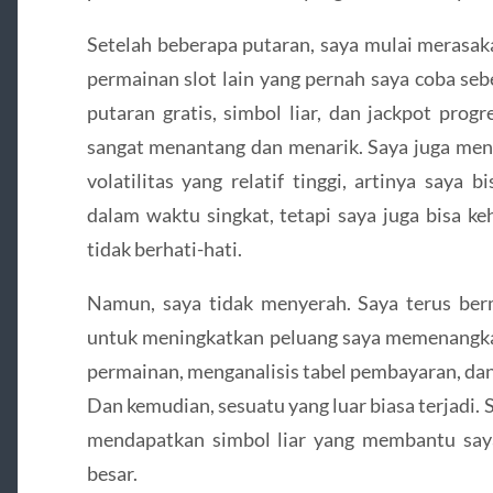
Setelah beberapa putaran, saya mulai merasak
permainan slot lain yang pernah saya coba seb
putaran gratis, simbol liar, dan jackpot pro
sangat menantang dan menarik. Saya juga men
volatilitas yang relatif tinggi, artinya say
dalam waktu singkat, tetapi saya juga bisa ke
tidak berhati-hati.
Namun, saya tidak menyerah. Saya terus ber
untuk meningkatkan peluang saya memenangka
permainan, menganalisis tabel pembayaran, dan
Dan kemudian, sesuatu yang luar biasa terjadi
mendapatkan simbol liar yang membantu sa
besar.