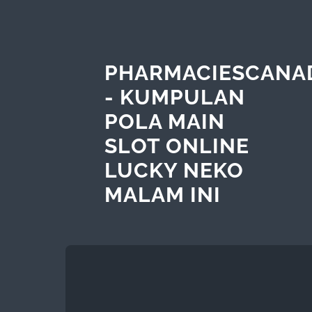
PHARMACIESCANA
- KUMPULAN
POLA MAIN
SLOT ONLINE
LUCKY NEKO
MALAM INI