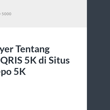
O 5000
yer Tentang
 QRIS 5K di Situs
epo 5K