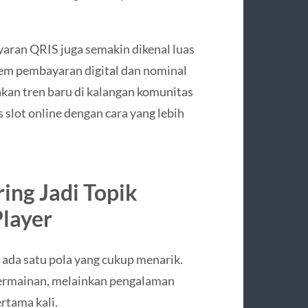
aran QRIS juga semakin dikenal luas
tem pembayaran digital dan nominal
kan tren baru di kalangan komunitas
 slot online dengan cara yang lebih
ing Jadi Topik
layer
 ada satu pola yang cukup menarik.
permainan, melainkan pengalaman
rtama kali.