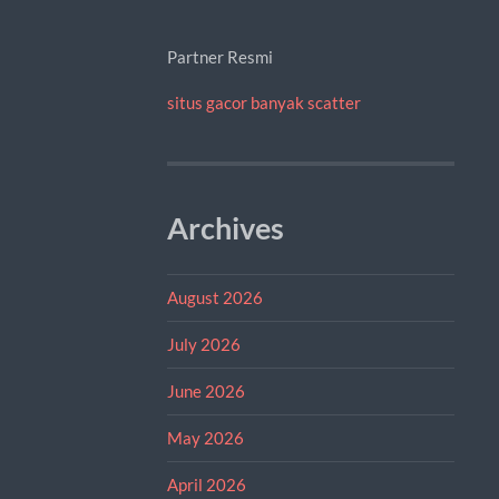
Partner Resmi
situs gacor banyak scatter
Archives
August 2026
July 2026
June 2026
May 2026
April 2026