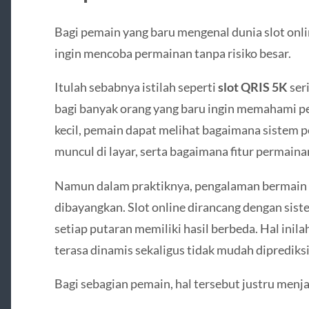
Bagi pemain yang baru mengenal dunia slot onlin
ingin mencoba permainan tanpa risiko besar.
Itulah sebabnya istilah seperti
slot QRIS 5K
ser
bagi banyak orang yang baru ingin memahami pe
kecil, pemain dapat melihat bagaimana sistem 
muncul di layar, serta bagaimana fitur permaina
Namun dalam praktiknya, pengalaman bermain se
dibayangkan. Slot online dirancang dengan sis
setiap putaran memiliki hasil berbeda. Hal in
terasa dinamis sekaligus tidak mudah diprediksi
Bagi sebagian pemain, hal tersebut justru menjad