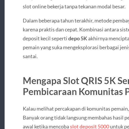
slot online bekerja tanpa tekanan modal besar.
Dalam beberapa tahun terakhir, metode pembay
karena praktis dan cepat. Kombinasi antara sis
deposit kecil seperti
depo 5K
akhirnya mencipta
pemain yang suka mengeksplorasi berbagai jenis
santai.
Mengapa Slot QRIS 5K Ser
Pembicaraan Komunitas P
Kalau melihat percakapan di komunitas pemain,
Banyak orang tidak langsung membahas hasil 
awal ketika mencoba
slot deposit 5000
untuk pe