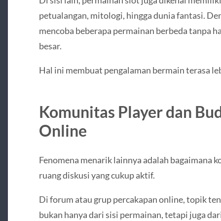
petualangan, mitologi, hingga dunia fantasi. De
mencoba beberapa permainan berbeda tanpa ha
besar.
Hal ini membuat pengalaman bermain terasa lebi
Komunitas Player dan Bud
Online
Fenomena menarik lainnya adalah bagaimana 
ruang diskusi yang cukup aktif.
Di forum atau grup percakapan online, topik te
bukan hanya dari sisi permainan, tetapi juga d