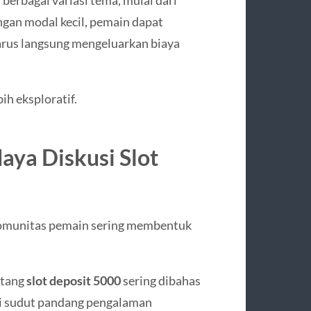
ngan modal kecil, pemain dapat
rus langsung mengeluarkan biaya
h eksploratif.
aya Diskusi Slot
komunitas pemain sering membentuk
ntang
slot deposit 5000
sering dibahas
ari sudut pandang pengalaman