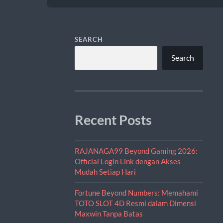
SEARCH
Search
Recent Posts
RAJANAGA99 Beyond Gaming 2026:
Official Login Link dengan Akses
Mudah Setiap Hari
Fortune Beyond Numbers: Memahami
TOTO SLOT 4D Resmi dalam Dimensi
Maxwin Tanpa Batas