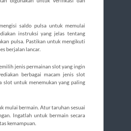
kan digunakan untuk verifikasi dan
 mengisi saldo pulsa untuk memulai
iakan instruksi yang jelas tentang
kan pulsa. Pastikan untuk mengikuti
s berjalan lancar.
emilih jenis permainan slot yang ingin
ediakan berbagai macam jenis slot
a slot untuk menemukan yang paling
k mulai bermain. Atur taruhan sesuai
gan. Ingatlah untuk bermain secara
atas kemampuan.