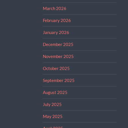
March 2026
February 2026
January 2026
December 2025
November 2025
October 2025
September 2025
August 2025
July 2025
May 2025