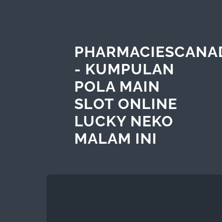
PHARMACIESCANA
- KUMPULAN
POLA MAIN
SLOT ONLINE
LUCKY NEKO
MALAM INI