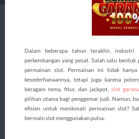
Dalam beberapa tahun terakhir, industri 
perkembangan yang pesat. Salah satu bentuk p
permainan slot. Permainan ini tidak hany
kesederhanaannya, tetapi juga karena pote
beragam tema, fitur, dan jackpot,
slot garan
pilihan utama bagi penggemar judi. Namun, ba
efisien untuk menikmati permainan slot? Sa
bermain slot menggunakan pulsa.