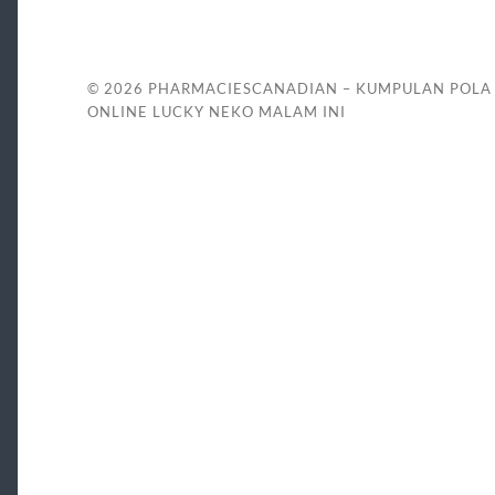
© 2026
PHARMACIESCANADIAN – KUMPULAN POLA 
ONLINE LUCKY NEKO MALAM INI