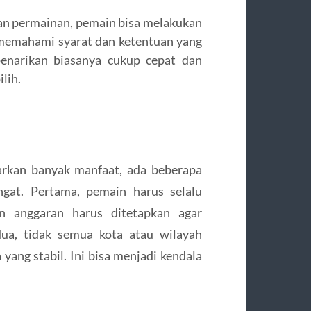
an permainan, pemain bisa melakukan
memahami syarat dan ketentuan yang
penarikan biasanya cukup cepat dan
lih.
rkan banyak manfaat, ada beberapa
ngat. Pertama, pemain harus selalu
n anggaran harus ditetapkan agar
dua, tidak semua kota atau wilayah
yang stabil. Ini bisa menjadi kendala