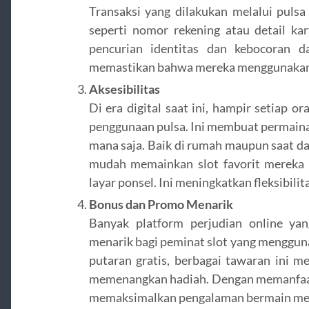
Transaksi yang dilakukan melalui pulsa
seperti nomor rekening atau detail kar
pencurian identitas dan kebocoran d
memastikan bahwa mereka menggunakan 
Aksesibilitas
Di era digital saat ini, hampir setiap 
penggunaan pulsa. Ini membuat permainan
mana saja. Baik di rumah maupun saat d
mudah memainkan slot favorit mereka 
layar ponsel. Ini meningkatkan fleksibil
Bonus dan Promo Menarik
Banyak platform perjudian online y
menarik bagi peminat slot yang mengguna
putaran gratis, berbagai tawaran ini m
memenangkan hadiah. Dengan memanfaat
memaksimalkan pengalaman bermain me