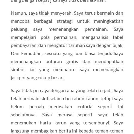
Namun, saya tidak menyerah. Saya terus bermain dan
mencoba berbagai strategi untuk meningkatkan
peluang saya memenangkan permainan. Saya
mempelajari pola permainan, menganalisis tabel
pembayaran, dan mengatur taruhan saya dengan bijak.
Dan kemudian, sesuatu yang luar biasa terjadi. Saya
memenangkan putaran gratis dan mendapatkan
simbol liar yang membantu saya memenangkan
jackpot yang cukup besar.
Saya tidak percaya dengan apa yang telah terjadi. Saya
telah bermain slot selama bertahun-tahun, tetapi saya
belum pernah merasakan euforia seperti ini
sebelumnya. Saya merasa seperti saya telah
menemukan harta karun yang tersembunyi. Saya
langsung membagikan berita ini kepada teman-teman