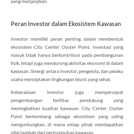
yang menjanjikan.
Peran Investor dalam Ekosistem Kawasan
Investor memiliki peran penting dalam membentuk
ekosistem City Center Oyster Point. Investasi yang
masuk tidak hanya berkontribusi pada pembangunan
fisik, tetapi juga mendorong aktivitas ekonomi di dalam
kawasan. Sinergi antara investor, pengelola, dan pelaku
usaha menciptakan lingkungan bisnis yang sehat.
Keberadaan investor juga mempercepat
pengembangan fasilitas pendukung yang
meningkatkan kualitas kawasan. City Center Oyster
Point berkembang sebagai ekosistem yang saling
menguntungkan, di mana setiap pihak mendapatkan
nilai tambah dari pertumbuhan kawasan.