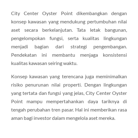
City Center Oyster Point dikembangkan dengan
konsep kawasan yang mendukung pertumbuhan nilai
aset secara berkelanjutan. Tata letak bangunan,
pengelompokan fungsi, serta kualitas lingkungan
menjadi bagian dari strategi pengembangan.
Pendekatan ini membantu menjaga konsistensi
kualitas kawasan seiring waktu.
Konsep kawasan yang terencana juga meminimalkan
risiko penurunan nilai properti. Dengan lingkungan
yang tertata dan fungsi yang jelas, City Center Oyster
Point mampu mempertahankan daya tariknya di
tengah perubahan tren pasar. Hal ini memberikan rasa
aman bagi investor dalam mengelola aset mereka.