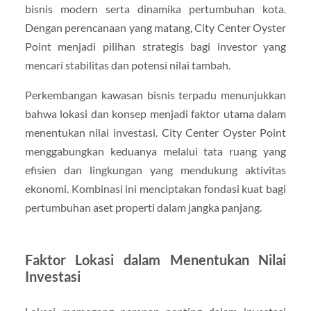
bisnis modern serta dinamika pertumbuhan kota.
Dengan perencanaan yang matang, City Center Oyster
Point menjadi pilihan strategis bagi investor yang
mencari stabilitas dan potensi nilai tambah.
Perkembangan kawasan bisnis terpadu menunjukkan
bahwa lokasi dan konsep menjadi faktor utama dalam
menentukan nilai investasi. City Center Oyster Point
menggabungkan keduanya melalui tata ruang yang
efisien dan lingkungan yang mendukung aktivitas
ekonomi. Kombinasi ini menciptakan fondasi kuat bagi
pertumbuhan aset properti dalam jangka panjang.
Faktor Lokasi dalam Menentukan Nilai
Investasi