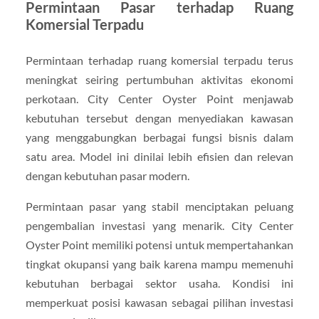
Permintaan Pasar terhadap Ruang
Komersial Terpadu
Permintaan terhadap ruang komersial terpadu terus
meningkat seiring pertumbuhan aktivitas ekonomi
perkotaan. City Center Oyster Point menjawab
kebutuhan tersebut dengan menyediakan kawasan
yang menggabungkan berbagai fungsi bisnis dalam
satu area. Model ini dinilai lebih efisien dan relevan
dengan kebutuhan pasar modern.
Permintaan pasar yang stabil menciptakan peluang
pengembalian investasi yang menarik. City Center
Oyster Point memiliki potensi untuk mempertahankan
tingkat okupansi yang baik karena mampu memenuhi
kebutuhan berbagai sektor usaha. Kondisi ini
memperkuat posisi kawasan sebagai pilihan investasi