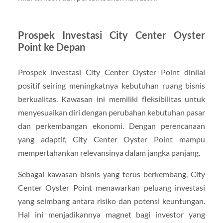
Prospek Investasi City Center Oyster
Point ke Depan
Prospek investasi City Center Oyster Point dinilai
positif seiring meningkatnya kebutuhan ruang bisnis
berkualitas. Kawasan ini memiliki fleksibilitas untuk
menyesuaikan diri dengan perubahan kebutuhan pasar
dan perkembangan ekonomi. Dengan perencanaan
yang adaptif, City Center Oyster Point mampu
mempertahankan relevansinya dalam jangka panjang.
Sebagai kawasan bisnis yang terus berkembang, City
Center Oyster Point menawarkan peluang investasi
yang seimbang antara risiko dan potensi keuntungan.
Hal ini menjadikannya magnet bagi investor yang