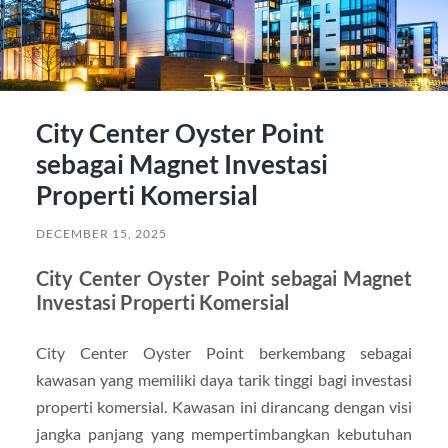
City Center Oyster Point
sebagai Magnet Investasi
Properti Komersial
DECEMBER 15, 2025
City Center Oyster Point sebagai Magnet
Investasi Properti Komersial
City Center Oyster Point berkembang sebagai
kawasan yang memiliki daya tarik tinggi bagi investasi
properti komersial. Kawasan ini dirancang dengan visi
jangka panjang yang mempertimbangkan kebutuhan