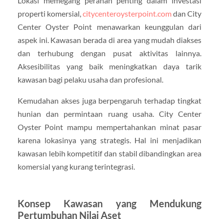
Lokasi memegang peranan penting dalam investasi
properti komersial,
citycenteroysterpoint.com
dan City
Center Oyster Point menawarkan keunggulan dari
aspek ini. Kawasan berada di area yang mudah diakses
dan terhubung dengan pusat aktivitas lainnya.
Aksesibilitas yang baik meningkatkan daya tarik
kawasan bagi pelaku usaha dan profesional.
Kemudahan akses juga berpengaruh terhadap tingkat
hunian dan permintaan ruang usaha. City Center
Oyster Point mampu mempertahankan minat pasar
karena lokasinya yang strategis. Hal ini menjadikan
kawasan lebih kompetitif dan stabil dibandingkan area
komersial yang kurang terintegrasi.
Konsep Kawasan yang Mendukung
Pertumbuhan Nilai Aset