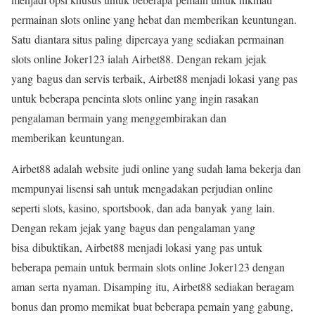
permainan slots online yang hebat dan memberikan keuntungan.
Satu diantara situs paling dipercaya yang sediakan permainan
slots online Joker123 ialah Airbet88. Dengan rekam jejak
yang bagus dan servis terbaik, Airbet88 menjadi lokasi yang pas
untuk beberapa pencinta slots online yang ingin rasakan
pengalaman bermain yang menggembirakan dan
memberikan keuntungan.
Airbet88 adalah website judi online yang sudah lama bekerja dan
mempunyai lisensi sah untuk mengadakan perjudian online
seperti slots, kasino, sportsbook, dan ada banyak yang lain.
Dengan rekam jejak yang bagus dan pengalaman yang
bisa dibuktikan, Airbet88 menjadi lokasi yang pas untuk
beberapa pemain untuk bermain slots online Joker123 dengan
aman serta nyaman. Disamping itu, Airbet88 sediakan beragam
bonus dan promo memikat buat beberapa pemain yang gabung,