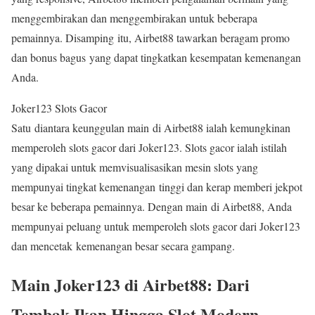
menggembirakan dan menggembirakan untuk beberapa
pemainnya. Disamping itu, Airbet88 tawarkan beragam promo
dan bonus bagus yang dapat tingkatkan kesempatan kemenangan
Anda.
Joker123 Slots Gacor
Satu diantara keunggulan main di Airbet88 ialah kemungkinan
memperoleh slots gacor dari Joker123. Slots gacor ialah istilah
yang dipakai untuk memvisualisasikan mesin slots yang
mempunyai tingkat kemenangan tinggi dan kerap memberi jekpot
besar ke beberapa pemainnya. Dengan main di Airbet88, Anda
mempunyai peluang untuk memperoleh slots gacor dari Joker123
dan mencetak kemenangan besar secara gampang.
Main Joker123 di Airbet88: Dari
Tembak Ikan Hingga Slot Modern