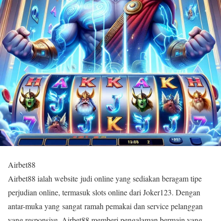
Airbet88
Airbet88 ialah website judi online yang sediakan beragam tipe
perjudian online, termasuk slots online dari Joker123. Dengan
antar-muka yang sangat ramah pemakai dan service pelanggan
yang responsive, Airbet88 memberi pengalaman bermain yang