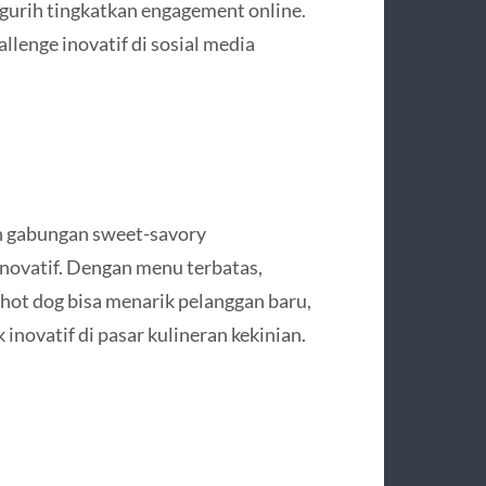
gurih tingkatkan engagement online.
llenge inovatif di sosial media
n gabungan sweet-savory
novatif. Dengan menu terbatas,
a hot dog bisa menarik pelanggan baru,
inovatif di pasar kulineran kekinian.