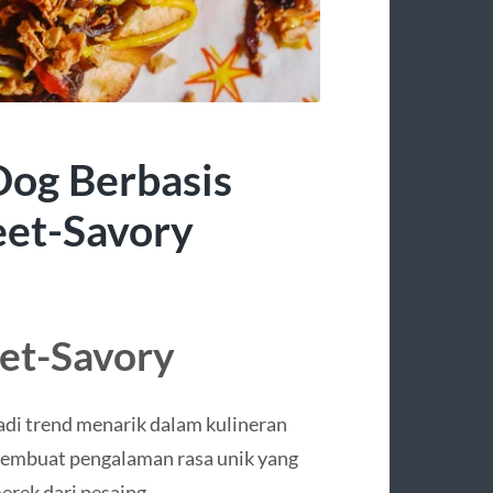
Dog Berbasis
eet-Savory
et-Savory
i trend menarik dalam kulineran
membuat pengalaman rasa unik yang
ek dari pesaing.