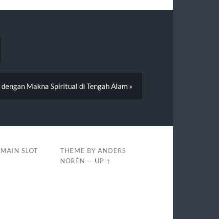
dengan Makna Spiritual di Tengah Alam »
MAIN SLOT
THEME BY
ANDERS
NORÉN
—
UP ↑