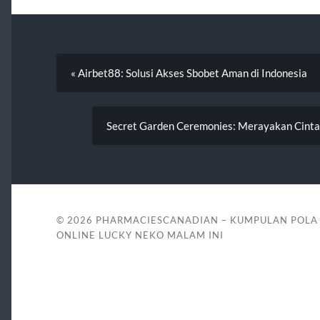
« Airbet88: Solusi Akses Sbobet Aman di Indonesia
Secret Garden Ceremonies: Merayakan Cinta 
© 2026
PHARMACIESCANADIAN – KUMPULAN POLA 
ONLINE LUCKY NEKO MALAM INI