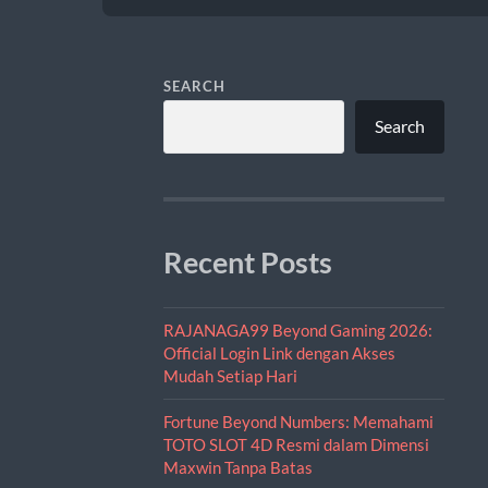
SEARCH
Search
Recent Posts
RAJANAGA99 Beyond Gaming 2026:
Official Login Link dengan Akses
Mudah Setiap Hari
Fortune Beyond Numbers: Memahami
TOTO SLOT 4D Resmi dalam Dimensi
Maxwin Tanpa Batas