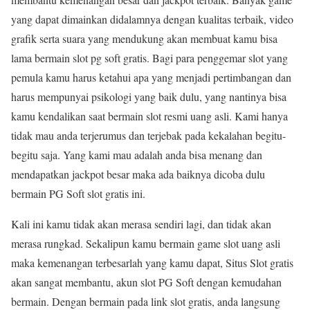
yang dapat dimainkan didalamnya dengan kualitas terbaik, video
grafik serta suara yang mendukung akan membuat kamu bisa
lama bermain slot pg soft gratis. Bagi para penggemar slot yang
pemula kamu harus ketahui apa yang menjadi pertimbangan dan
harus mempunyai psikologi yang baik dulu, yang nantinya bisa
kamu kendalikan saat bermain slot resmi uang asli. Kami hanya
tidak mau anda terjerumus dan terjebak pada kekalahan begitu-
begitu saja. Yang kami mau adalah anda bisa menang dan
mendapatkan jackpot besar maka ada baiknya dicoba dulu
bermain PG Soft slot gratis ini.
Kali ini kamu tidak akan merasa sendiri lagi, dan tidak akan
merasa rungkad. Sekalipun kamu bermain game slot uang asli
maka kemenangan terbesarlah yang kamu dapat, Situs Slot gratis
akan sangat membantu, akun slot PG Soft dengan kemudahan
bermain. Dengan bermain pada link slot gratis, anda langsung