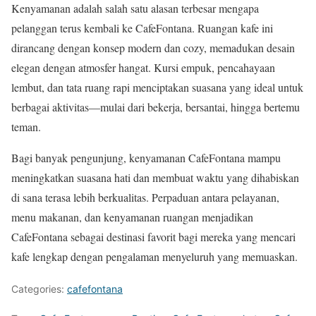
Kenyamanan adalah salah satu alasan terbesar mengapa
pelanggan terus kembali ke CafeFontana. Ruangan kafe ini
dirancang dengan konsep modern dan cozy, memadukan desain
elegan dengan atmosfer hangat. Kursi empuk, pencahayaan
lembut, dan tata ruang rapi menciptakan suasana yang ideal untuk
berbagai aktivitas—mulai dari bekerja, bersantai, hingga bertemu
teman.
Bagi banyak pengunjung, kenyamanan CafeFontana mampu
meningkatkan suasana hati dan membuat waktu yang dihabiskan
di sana terasa lebih berkualitas. Perpaduan antara pelayanan,
menu makanan, dan kenyamanan ruangan menjadikan
CafeFontana sebagai destinasi favorit bagi mereka yang mencari
kafe lengkap dengan pengalaman menyeluruh yang memuaskan.
Categories:
cafefontana