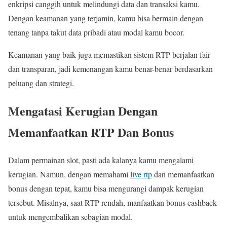
enkripsi canggih untuk melindungi data dan transaksi kamu.
Dengan keamanan yang terjamin, kamu bisa bermain dengan
tenang tanpa takut data pribadi atau modal kamu bocor.
Keamanan yang baik juga memastikan sistem RTP berjalan fair
dan transparan, jadi kemenangan kamu benar-benar berdasarkan
peluang dan strategi.
Mengatasi Kerugian Dengan
Memanfaatkan RTP Dan Bonus
Dalam permainan slot, pasti ada kalanya kamu mengalami
kerugian. Namun, dengan memahami
live rtp
dan memanfaatkan
bonus dengan tepat, kamu bisa mengurangi dampak kerugian
tersebut. Misalnya, saat RTP rendah, manfaatkan bonus cashback
untuk mengembalikan sebagian modal.