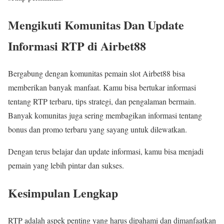
Mengikuti Komunitas Dan Update
Informasi RTP di Airbet88
Bergabung dengan komunitas pemain slot Airbet88 bisa
memberikan banyak manfaat. Kamu bisa bertukar informasi
tentang RTP terbaru, tips strategi, dan pengalaman bermain.
Banyak komunitas juga sering membagikan informasi tentang
bonus dan promo terbaru yang sayang untuk dilewatkan.
Dengan terus belajar dan update informasi, kamu bisa menjadi
pemain yang lebih pintar dan sukses.
Kesimpulan Lengkap
RTP adalah aspek penting yang harus dipahami dan dimanfaatkan