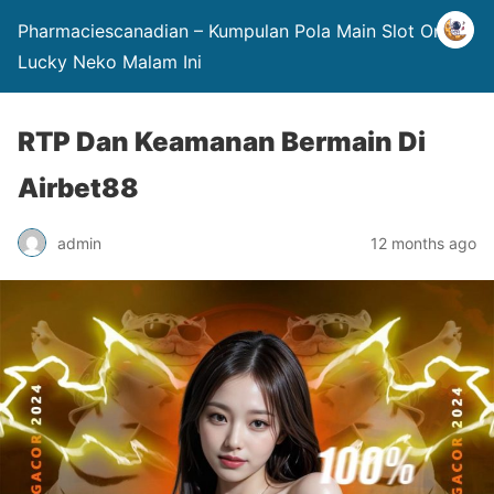
Pharmaciescanadian – Kumpulan Pola Main Slot Online
Lucky Neko Malam Ini
RTP Dan Keamanan Bermain Di
Airbet88
admin
12 months ago