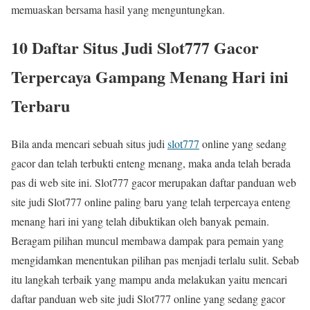
memuaskan bersama hasil yang menguntungkan.
10 Daftar Situs Judi Slot777 Gacor
Terpercaya Gampang Menang Hari ini
Terbaru
Bila anda mencari sebuah situs judi
slot777
online yang sedang
gacor dan telah terbukti enteng menang, maka anda telah berada
pas di web site ini. Slot777 gacor merupakan daftar panduan web
site judi Slot777 online paling baru yang telah terpercaya enteng
menang hari ini yang telah dibuktikan oleh banyak pemain.
Beragam pilihan muncul membawa dampak para pemain yang
mengidamkan menentukan pilihan pas menjadi terlalu sulit. Sebab
itu langkah terbaik yang mampu anda melakukan yaitu mencari
daftar panduan web site judi Slot777 online yang sedang gacor