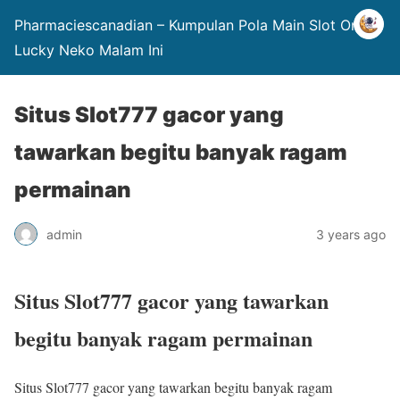
Pharmaciescanadian – Kumpulan Pola Main Slot Online
Lucky Neko Malam Ini
Situs Slot777 gacor yang
tawarkan begitu banyak ragam
permainan
admin
3 years ago
Situs Slot777 gacor yang tawarkan
begitu banyak ragam permainan
Situs Slot777 gacor yang tawarkan begitu banyak ragam