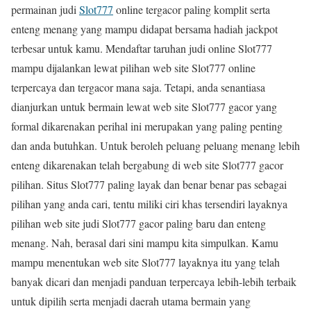
permainan judi
Slot777
online tergacor paling komplit serta
enteng menang yang mampu didapat bersama hadiah jackpot
terbesar untuk kamu. Mendaftar taruhan judi online Slot777
mampu dijalankan lewat pilihan web site Slot777 online
terpercaya dan tergacor mana saja. Tetapi, anda senantiasa
dianjurkan untuk bermain lewat web site Slot777 gacor yang
formal dikarenakan perihal ini merupakan yang paling penting
dan anda butuhkan. Untuk beroleh peluang peluang menang lebih
enteng dikarenakan telah bergabung di web site Slot777 gacor
pilihan. Situs Slot777 paling layak dan benar benar pas sebagai
pilihan yang anda cari, tentu miliki ciri khas tersendiri layaknya
pilihan web site judi Slot777 gacor paling baru dan enteng
menang. Nah, berasal dari sini mampu kita simpulkan. Kamu
mampu menentukan web site Slot777 layaknya itu yang telah
banyak dicari dan menjadi panduan terpercaya lebih-lebih terbaik
untuk dipilih serta menjadi daerah utama bermain yang