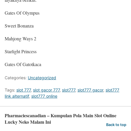
Gates Of Olympus
Sweet Bonanza
Mahjong Ways 2
Starlight Princess
Gates Of Gatotkaca
Categories:
Uncategorized
Tags:
slot 777
,
slot gacor 777
,
slot777
,
slot777 gacor
,
slot777
link alternatif
,
slot777 online
Pharmaciescanadian – Kumpulan Pola Main Slot Online
Lucky Neko Malam Ini
Back to top