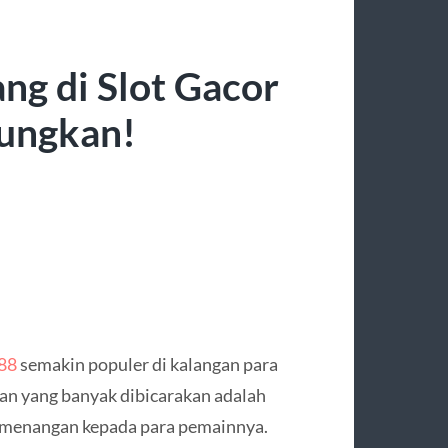
ng di Slot Gacor
ungkan!
88
semakin populer di kalangan para
nan yang banyak dibicarakan adalah
 kemenangan kepada para pemainnya.