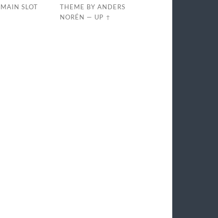
MAIN SLOT
THEME BY
ANDERS
NORÉN
—
UP ↑