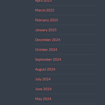
April 2025
March 2025
February 2025
January 2025
December 2024
October 2024
September 2024
August 2024
July 2024
June 2024
May 2024