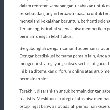
dalam rentetan kemenangan, usahakan untuk m
tersebut dan jangan terbawa suasana untuk terus 
mengalami kekalahan beruntun, berhenti sejenak
Terkadang, istirahat sejenak bisa memberikan 
bermain dengan lebih fokus.
Bergabunglah dengan komunitas pemain slot un
Dengan berdiskusi bersama pemain lain, Anda b
mengenai strategi yang sukses serta slot gacor 
ini bisa ditemukan di forum online atau grup m
permainan slot.
Terakhir, disarankan untuk bermain dengan sab
realistis. Meskipun strategi di atas bisa mem
tetap ingat bahwa slot adalah permainan keber