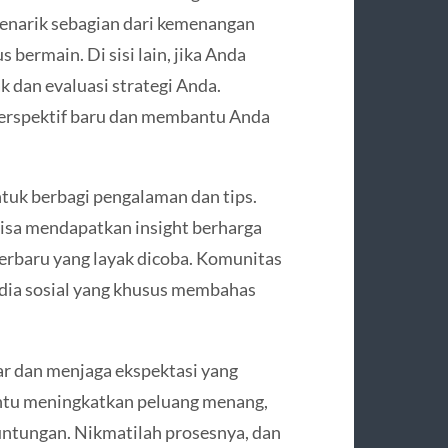
enarik sebagian dari kemenangan
bermain. Di sisi lain, jika Anda
 dan evaluasi strategi Anda.
perspektif baru dan membantu Anda
tuk berbagi pengalaman dan tips.
isa mendapatkan insight berharga
terbaru yang layak dicoba. Komunitas
edia sosial yang khusus membahas
ar dan menjaga ekspektasi yang
bantu meningkatkan peluang menang,
untungan. Nikmatilah prosesnya, dan