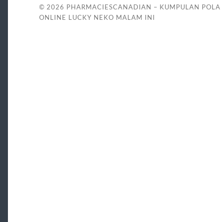
© 2026
PHARMACIESCANADIAN – KUMPULAN POLA 
ONLINE LUCKY NEKO MALAM INI