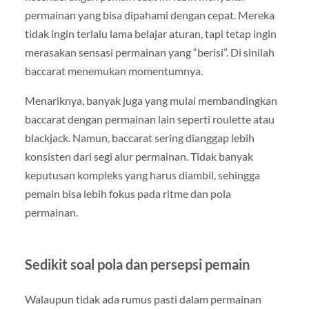
permainan yang bisa dipahami dengan cepat. Mereka
tidak ingin terlalu lama belajar aturan, tapi tetap ingin
merasakan sensasi permainan yang “berisi”. Di sinilah
baccarat menemukan momentumnya.
Menariknya, banyak juga yang mulai membandingkan
baccarat dengan permainan lain seperti roulette atau
blackjack. Namun, baccarat sering dianggap lebih
konsisten dari segi alur permainan. Tidak banyak
keputusan kompleks yang harus diambil, sehingga
pemain bisa lebih fokus pada ritme dan pola
permainan.
Sedikit soal pola dan persepsi pemain
Walaupun tidak ada rumus pasti dalam permainan