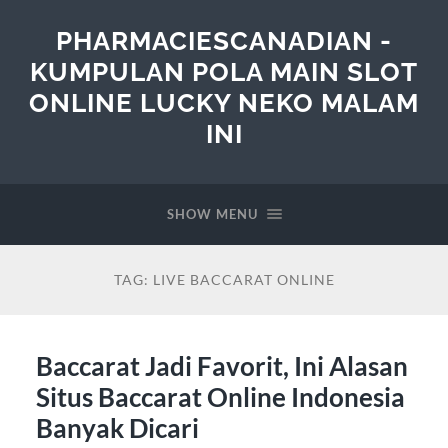
PHARMACIESCANADIAN -
KUMPULAN POLA MAIN SLOT
ONLINE LUCKY NEKO MALAM
INI
SHOW MENU
TAG:
LIVE BACCARAT ONLINE
Baccarat Jadi Favorit, Ini Alasan
Situs Baccarat Online Indonesia
Banyak Dicari