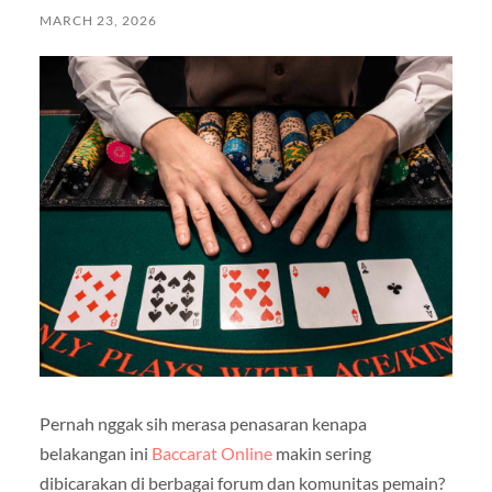
MARCH 23, 2026
Pernah nggak sih merasa penasaran kenapa
belakangan ini
Baccarat Online
makin sering
dibicarakan di berbagai forum dan komunitas pemain?