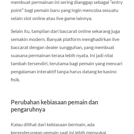
membuat permainan ini sering dianggap sebagai “entry
point” bagi pemain baru yang ingin mencoba sesuatu
selain slot online atau live game lainnya.
Selain itu, tampilan dari baccarat online sekarang juga
semakin modern. Banyak platform menghadirkan live
baccarat dengan dealer sungguhan, yang membuat
suasana permainan terasa lebih nyata. Ini jadi nilai
tambah tersendiri, terutama bagi pemain yang mencari
pengalaman interaktif tanpa harus datang ke kasino
fisik.
Perubahan kebiasaan pemain dan
pengaruhnya
Kalau dilihat dari kebiasaan bermain, ada
kecenderungan pemain saat ini lebih menyukai