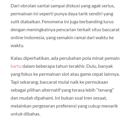
Dari obrolan santai sampai diskusi yang agak serius,
permainan ini seperti punya daya tarik sendiri yang
sulit diabaikan. Fenomena ini juga berbanding lurus
dengan meningkatnya pencarian terkait situs baccarat
online Indonesia, yang semakin ramai dari waktu ke
waktu.
Kalau diperhatikan, ada perubahan pola minat pemain
kartu
dalam beberapa tahun terakhir. Dulu, banyak
yang fokus ke permainan slot atau game cepat lainnya.
Tapi sekarang, baccarat mulai naik ke permukaan
sebagai pilihan alternatif yang terasa lebih “tenang”
dan mudah dipahami. Ini bukan soal tren sesaat,
melainkan pergeseran preferensi yang cukup menarik
untuk dibahas.