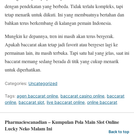
dengan pendekatan yang berbeda. Tidak terlalu kompleks, tapi
tetap menarik untuk diikuti. Ini yang membuatnya bertahan dan
bahkan terus berkembang di kalangan pemain Indonesia.
Mungkin ke depannya, tren ini masih akan terus bergerak.
Apakah baccarat akan tetap jadi favorit atau bergeser lagi ke
permainan lain, itu masih terbuka. Tapi satu hal yang jelas, saat ini
baccarat memang sedang berada di titik yang cukup menarik
untuk diperhatikan.
Categories:
Uncategorized
Tags:
agen baccarat online
,
baccarat casino online
,
baccarat
online
,
baccarat slot
,
live baccarat online
,
online baccarat
Pharmaciescanadian – Kumpulan Pola Main Slot Online
Lucky Neko Malam Ini
Back to top