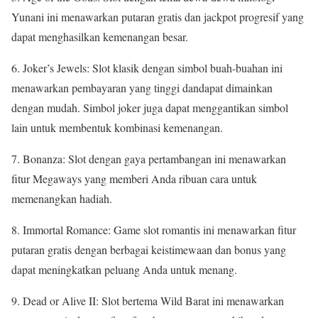
Yunani ini menawarkan putaran gratis dan jackpot progresif yang
dapat menghasilkan kemenangan besar.
6. Joker’s Jewels: Slot klasik dengan simbol buah-buahan ini
menawarkan pembayaran yang tinggi dandapat dimainkan
dengan mudah. Simbol joker juga dapat menggantikan simbol
lain untuk membentuk kombinasi kemenangan.
7. Bonanza: Slot dengan gaya pertambangan ini menawarkan
fitur Megaways yang memberi Anda ribuan cara untuk
memenangkan hadiah.
8. Immortal Romance: Game slot romantis ini menawarkan fitur
putaran gratis dengan berbagai keistimewaan dan bonus yang
dapat meningkatkan peluang Anda untuk menang.
9. Dead or Alive II: Slot bertema Wild Barat ini menawarkan