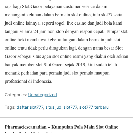
raja bagi Slot Gacor pelayanan customer service dalam
menangani keluhan dalam bermain slot online, info slot77 serta
judi online lainnya, seperti togel, live casino dan judi bola kami
tangani selama 24 jam non-stop dengan respon cepat. Tempat slot
online hoki membawa keberuntungan dalam bermain judi slot
online tentu tidak perlu diragukan lagi, dengan nama besar Slot
Gacor sebagai situs agen slot online resmi yang diakui oleh sekian
banyak member slot Slot Gacor sejak 2019, kini sudah telah
menarik perhatian para pemain judi slot pemula maupun
professional di Indonesia.
Categories:
Uncategorized
Tags:
daftar slot777
,
situs judi slot777
,
slot777 terbaru
Pharmaciescanadian – Kumpulan Pola Main Slot Online