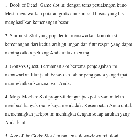
1. Book of Dead: Game slot ini dengan tema petualangan kuno
Mesir menawarkan putaran gratis dan simbol khusus yang bisa
menghasilkan kemenangan besar
2. Starburst: Slot yang populer ini menawarkan kombinasi
kemenangan dari kedua arah gulungan dan fitur respin yang dapat
meningkatkan peluang Anda untuk menang.
3. Gonzo’s Quest: Permainan slot bertema penjelajahan ini
menawarkan fitur jatuh bebas dan faktor pengganda yang dapat
meningkatkan kemenangan Anda.
4. Mega Moolah: Slot progresif dengan jackpot besar ini telah
membuat banyak orang kaya mendadak. Kesempatan Anda untuk
memenangkan jackpot ini meningkat dengan setiap taruhan yang
Anda buat.
5. Age of the Gods: Slot dengan tema dewa-dewa mitologi